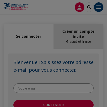
CONNEXION
RECHERCH
Men
Créer un compte
Se connecter
invité
Gratuit et limité
Bienvenue ! Saisissez votre adresse
e-mail pour vous connecter.
CONTINUER