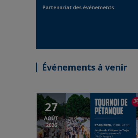
Partenariat des événements
Événements à venir
27
AOÛT
2026