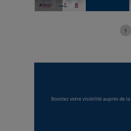
1
Boostez votre visibilité auprès de l