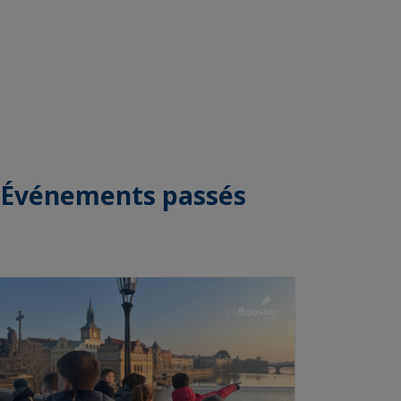
Événements passés