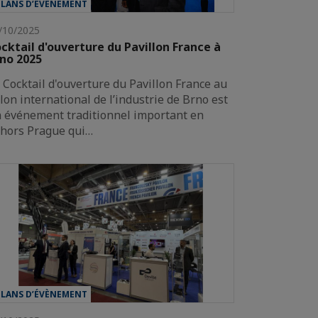
ILANS D’ÉVÈNEMENT
/10/2025
cktail d'ouverture du Pavillon France à
no 2025
 Cocktail d'ouverture du Pavillon France au
lon international de l’industrie de Brno est
 événement traditionnel important en
hors Prague qui…
ILANS D’ÉVÈNEMENT