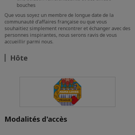
bouches
Que vous soyez un membre de longue date de la
communauté d'affaires française ou que vous
souhaitiez simplement rencontrer et échanger avec des
personnes inspirantes, nous serons ravis de vous
accueillir parmi nous.
Hôte
Modalités d'accès