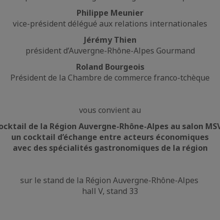
Philippe Meunier
vice-président délégué aux relations internationales
Jérémy Thien
président d’Auvergne-Rhône-Alpes Gourmand
Roland Bourgeois
Président de la Chambre de commerce franco-tchèque
vous convient au
ocktail de la Région Auvergne-Rhône-Alpes au salon MS
un cocktail d’échange entre acteurs économiques
avec des spécialités gastronomiques de la région
sur le stand de la Région Auvergne-Rhône-Alpes
hall V, stand 33