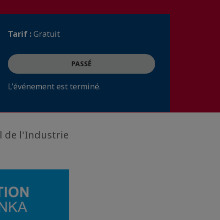
Tarif :
Gratuit
PASSÉ
L'événement est terminé.
 de l'Industrie