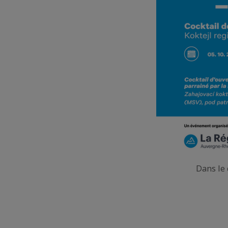
Dans le 