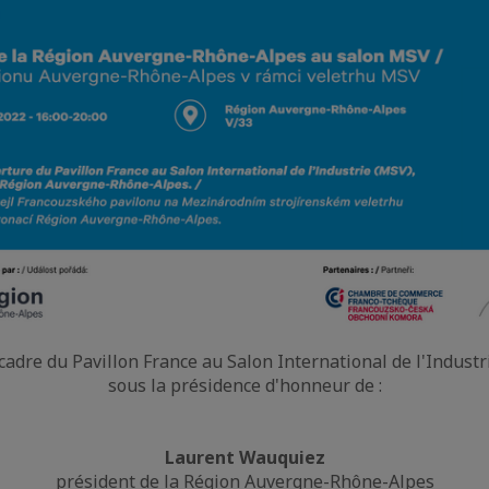
cadre du Pavillon France au Salon International de l'Industr
sous la présidence d'honneur de :
Laurent Wauquiez
président de la Région Auvergne-Rhône-Alpes