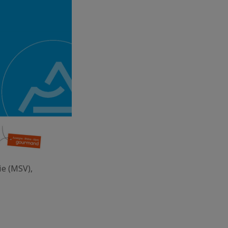
ie (MSV),