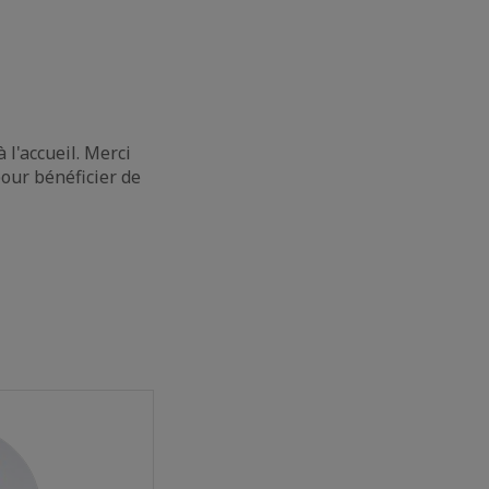
 l'accueil. Merci
pour bénéficier de