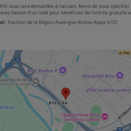
MSV vous sera demandée à l'accueil. Merci de nous spécifier 
 avez besoin d'un code pour bénéficier de l'entrée gratuite 
ail
: Pavillon de la Région Auvergne-Rhône-Alpes V/33