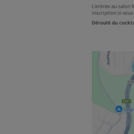
L'entrée au salon 
inscription si vous
Déroulé du cockt