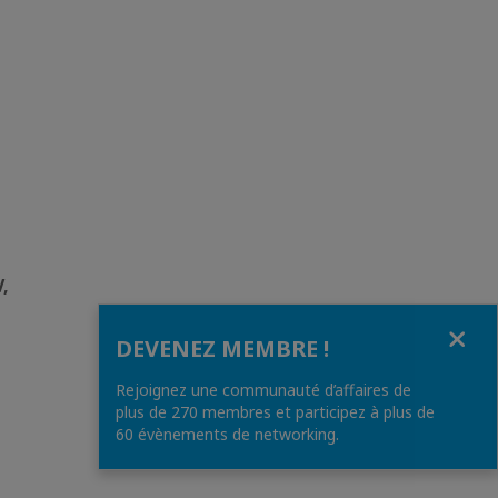
V,
Fermer
DEVENEZ MEMBRE !
Rejoignez une communauté d’affaires de
plus de 270 membres et participez à plus de
60 évènements de networking.