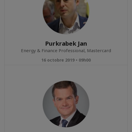
Purkrabek Jan
Energy & Finance Professional, Mastercard
16 octobre 2019 • 09h00