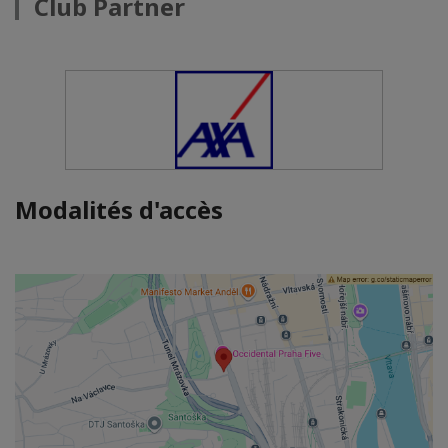
Club Partner
Modalités d'accès