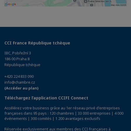
CCI France République tchèque
IBC, Pobřežní 3
186 00 Praha 8
République tchèque
+420 224 833 090
info@chambre.cz
(Accéder au plan)
Téléchargez l’application CCIFI Connect
Accélérez votre business grâce au 1er réseau privé d'entreprises
françaises dans 95 pays : 120 chambres | 33 000 entreprises | 4 000
événements | 300 comités | 1 200 avantages exclusifs
Réservée exclusivement aux membres des CCI Françaises à