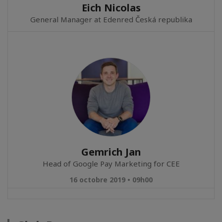
Eich Nicolas
General Manager at Edenred Česká republika
Gemrich Jan
Head of Google Pay Marketing for CEE
16 octobre 2019 • 09h00