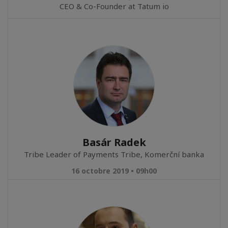
CEO & Co-Founder at Tatum io
Basár Radek
Tribe Leader of Payments Tribe, Komerční banka
16 octobre 2019 • 09h00