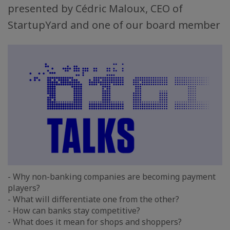
presented by Cédric Maloux, CEO of
StartupYard and one of our board member
- Why non-banking companies are becoming payment
players?
- What will differentiate one from the other?
- How can banks stay competitive?
- What does it mean for shops and shoppers?