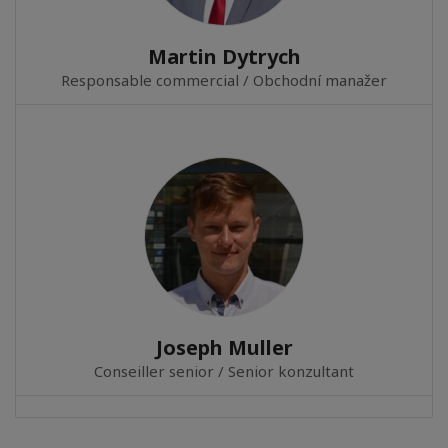
Martin Dytrych
Responsable commercial / Obchodní manažer
Joseph Muller
Conseiller senior / Senior konzultant