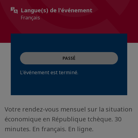
Langue(s) de l'événement
Français
PASSÉ
L'événement est terminé.
Votre rendez-vous mensuel sur la situation
économique en République tchèque. 30
minutes. En français. En ligne.