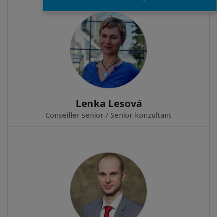
Lenka Lesová
Conseiller senior / Senior konzultant