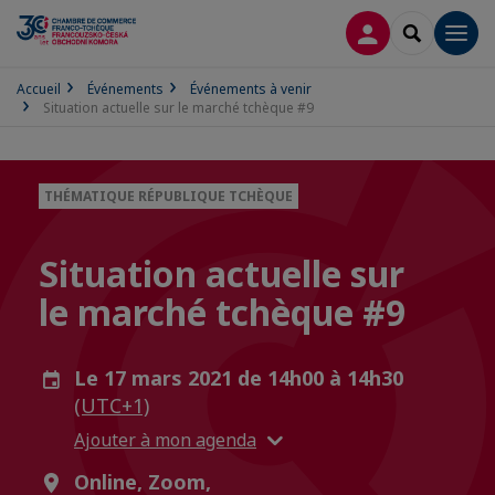
CONNEXION
RECHERCH
Men
Accueil
Événements
Événements à venir
Situation actuelle sur le marché tchèque #9
THÉMATIQUE RÉPUBLIQUE TCHÈQUE
Situation actuelle sur
le marché tchèque #9
Le 17 mars 2021 de 14h00 à 14h30
(UTC+1)
Ajouter à mon agenda
Online, Zoom,