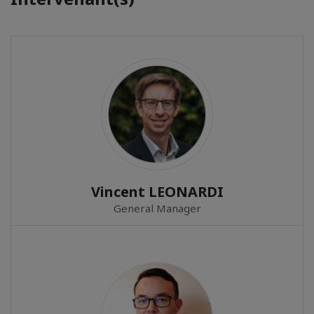
Vincent LEONARDI
General Manager