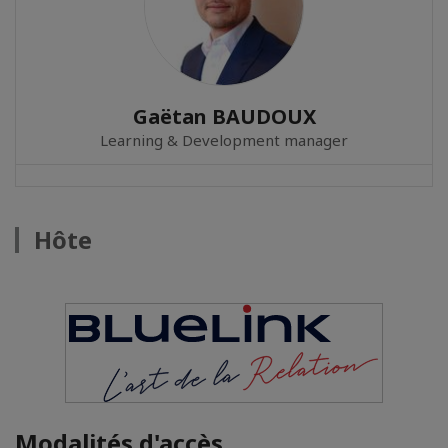
Gaëtan BAUDOUX
Learning & Development manager
Hôte
Modalités d'accès