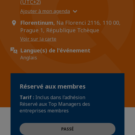
(UTC+2)
Ajouter à mon agenda
Florentinum,
Na Florenci 2116, 110 00,
Prague 1, République Tchèque
Voir sur la carte
Langue(s) de l'événement
Anglais
Réservé aux membres
Tarif :
Inclus dans l’adhésion
Réservé aux Top Managers des
entreprises membres
PASSÉ