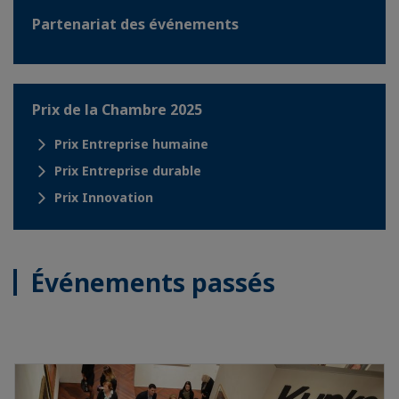
Partenariat des événements
Prix de la Chambre 2025
Prix Entreprise humaine
Prix Entreprise durable
Prix Innovation
Événements passés