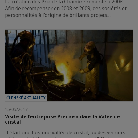
La création des Prix de la Chambre remonte à 2008.
Afin de récompenser en 2008 et 2009, des sociétés et
personnalités à l’origine de brillants projets…
ČLENSKÉ AKTUALITY
15/05/2017
Visite de l’entreprise Preciosa dans la Valée de
cristal
Il était une fois une vallée de cristal, où des verriers