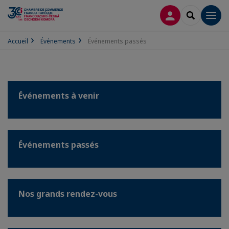
CONNEXION
RECHERCH
Men
Accueil
Événements
Événements passés
Événements à venir
Événements passés
Nos grands rendez-vous