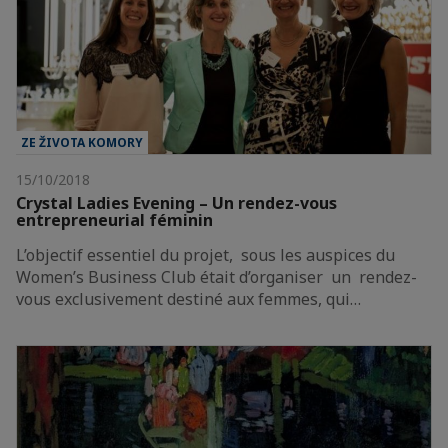
ZE ŽIVOTA KOMORY
15/10/2018
Crystal Ladies Evening – Un rendez-vous
entrepreneurial féminin
L’objectif essentiel du projet, sous les auspices du
Women’s Business Club était d’organiser un rendez-
vous exclusivement destiné aux femmes, qui…