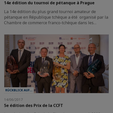
14e édition du tournoi de pétanque à Prague
La 14e édition du plus grand tournoi amateur de
pétanque en République tchèque a été organisé par la
Chambre de commerce franco-tchèque dans les…
RÜCKBLICK AUF...
14/06/2017
5e édition des Prix de la CCFT