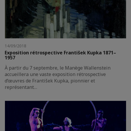
14/09/2018
Exposition rétrospective František Kupka 1871–
1957
À partir du 7 septembre, le Manège Wallenstein
accueillera une vaste exposition rétrospective
d’œuvres de František Kupka, pionnier et
représentant…