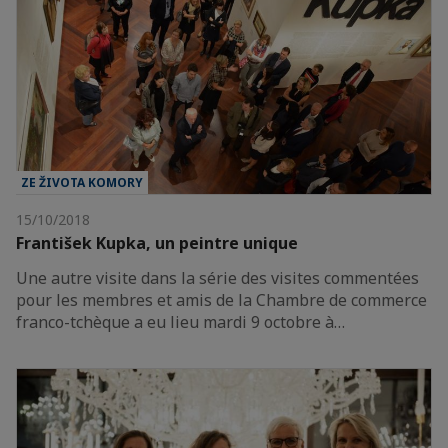
ZE ŽIVOTA KOMORY
15/10/2018
František Kupka, un peintre unique
Une autre visite dans la série des visites commentées
pour les membres et amis de la Chambre de commerce
franco-tchèque a eu lieu mardi 9 octobre à…