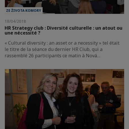
ZE ŽIVOTA KOMORY
18/04/2018
HR Strategy club : Diversité culturelle : un atout ou
une nécessité ?
« Cultural diversity : an asset or a necessity » tel était
le titre de la séance du dernier HR Club, qui a
rassemblé 26 participants ce matin à Nová…