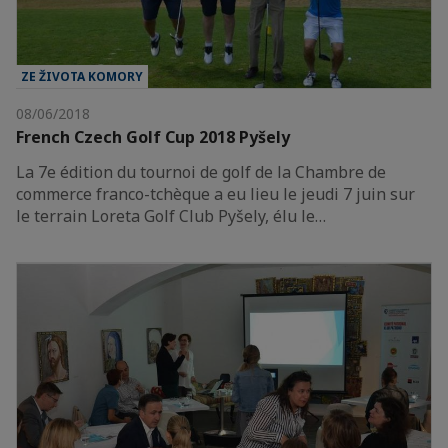
ZE ŽIVOTA KOMORY
08/06/2018
French Czech Golf Cup 2018 Pyšely
La 7e édition du tournoi de golf de la Chambre de
commerce franco-tchèque a eu lieu le jeudi 7 juin sur
le terrain Loreta Golf Club Pyšely, élu le…