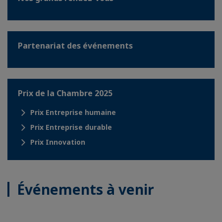
Partenariat des événements
Prix de la Chambre 2025
Prix Entreprise humaine
Prix Entreprise durable
Prix Innovation
Événements à venir