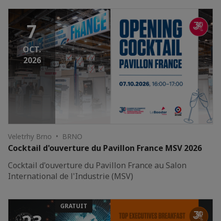
7
OCT.
2026
Veletrhy Brno • BRNO
Cocktail d'ouverture du Pavillon France MSV 2026
Cocktail d'ouverture du Pavillon France au Salon
International de l'Industrie (MSV)
GRATUIT