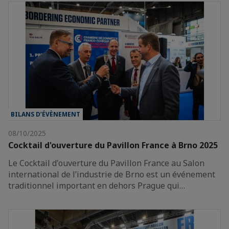
BILANS D’ÉVÈNEMENT
08/10/2025
Cocktail d'ouverture du Pavillon France à Brno 2025
Le Cocktail d'ouverture du Pavillon France au Salon
international de l’industrie de Brno est un événement
traditionnel important en dehors Prague qui…