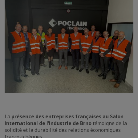
La
présence des entreprises françaises au Salon
international de l’industrie de Brno
témoigne de la
solidité et la durabilité des relations économiques
franco-tchèques.