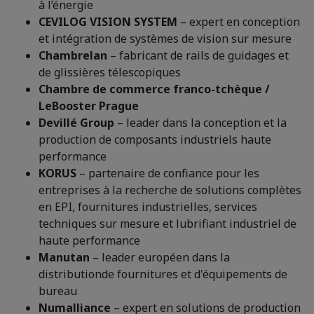
à l’énergie
CEVILOG VISION SYSTEM
– expert en conception
et intégration de systèmes de vision sur mesure
Chambrelan
– fabricant de rails de guidages et
de glissières télescopiques
Chambre de commerce franco-tchèque /
LeBooster Prague
Devillé Group
– leader dans la conception et la
production de composants industriels haute
performance
KORUS
– partenaire de confiance pour les
entreprises à la recherche de solutions complètes
en EPI, fournitures industrielles, services
techniques sur mesure et lubrifiant industriel de
haute performance
Manutan
– leader européen dans la
distributionde fournitures et d'équipements de
bureau
Numalliance
– expert en solutions de production