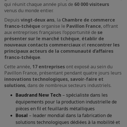
qui réunit chaque année plus de
60 000 visiteurs
venus du monde entier.
Depuis
vingt-deux ans
, la
Chambre de commerce
franco-tchèque
organise le
Pavillon France
, offrant
aux entreprises françaises l’opportunité de
se
présenter sur le marché tchèque
,
établir de
nouveaux contacts commerciaux
et
rencontrer les
principaux acteurs de la communauté d’affaires
franco-tchèque
.
Cette année,
17 entreprises
ont exposé au sein du
Pavillon France, présentant pendant quatre jours leurs
innovations technologiques, savoir-faire et
solutions
, dans de nombreux secteurs industriels.
Baudrand New Tech
– spécialiste dans les
équipements pour la production industrielle de
pièces en fil et feuillards métalliques
Bosal
– leader mondial dans la fabrication de
solutions technologiques dédiées à la mobilité et