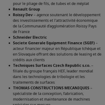
pour le pliage de fils, de tubes et de méplat
Renault Group
Roissy Dev
– agence soutenant le développement
des investissements et l'attractivité économique
de la Communauté d’agglomération Roissy Pays
de France
Schneider Electric
Societe Generale Equipment Finance (SGEF)
–
acteur financier majeur en République tchèque et
en Slovaquie offrant des solutions de leasing et de
crédits aux clients
Techniques Surfaces Czech Republic s.r.o.
–
filiale du groupe français HEF, leader mondial
dans les technologies de tribologie et les
traitements de surfaces
THOMAS CONSTRUCTIONS MECANIQUES
–
spécialiste de la conception, fabrication,
modernisation et maintenance de machines
spéciales sur mesure