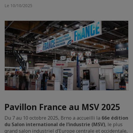
Le 10/10/2025
Pavillon France au MSV 2025
Du 7 au 10 octobre 2025, Brno a accueilli la
66e édition
du Salon international de l’industrie (MSV)
, le plus
grand salon industriel d’Europe centrale et occidentale,