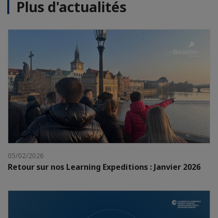
Plus d'actualités
05/02/2026
Retour sur nos Learning Expeditions : Janvier 2026