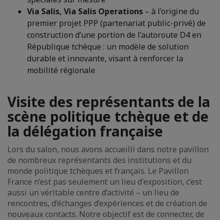
Via Salis, Via Salis Operations
– à l’origine du
premier projet PPP (partenariat public-privé) de
construction d’une portion de l’autoroute D4 en
République tchèque : un modèle de solution
durable et innovante, visant à renforcer la
mobilité régionale
Visite des représentants de la
scène politique tchèque et de
la délégation française
Lors du salon, nous avons accueilli dans notre pavillon
de nombreux représentants des institutions et du
monde politique tchèques et français. Le Pavillon
France n’est pas seulement un lieu d'exposition, c’est
aussi un véritable centre d’activité – un lieu de
rencontres, d’échanges d’expériences et de création de
nouveaux contacts. Notre objectif est de connecter, de