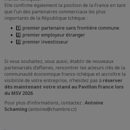
Elle confirme également la position de la France en tant
que l’un des partenaires commerciaux les plus
importants de la République tchèque :
1️⃣ premier partenaire sans frontière commune
2️⃣ premier employeur étranger
3️⃣ premier investisseur
Si vous souhaitez, vous aussi, établir de nouveaux
partenariats d’affaires, rencontrer les acteurs clés de la
communauté économique franco-tchèque et accroître la
visibilité de votre entreprise, n’hésitez pas à
réserver
dès maintenant votre stand au Pavillon France lors
du MSV 2026
.
Pour plus d’informations, contactez :
Antoine
Schaming
(antoine@chambre.cz)