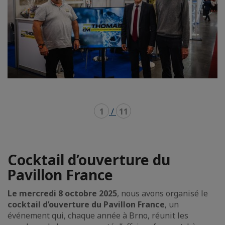
1
/
11
Cocktail d’ouverture du
Pavillon France
Le mercredi 8 octobre 2025
, nous avons organisé le
cocktail d’ouverture du Pavillon France
, un
événement qui, chaque année à Brno, réunit les