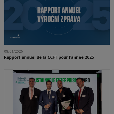
08/01/2026
Rapport annuel de la CCFT pour l'année 2025