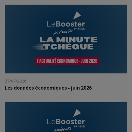
27/07/2026
Les données économiques - juin 2026