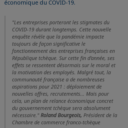
économique du COVID-19.
"Les entreprises porteront les stigmates du
COVID-19 durant longtemps. Cette nouvelle
enquête révèle que la pandémie impacte
toujours de façon significative le
fonctionnement des entreprises françaises en
République tchèque. Sur cette fin d’année, ses
effets se ressentent désormais sur le moral et
la motivation des employés. Malgré tout, la
communauté française a de nombreuses
aspirations pour 2021 : déploiement de
nouvelles offres, recrutements... Mais pour
cela, un plan de relance économique concret
du gouvernement tchèque sera absolument
nécessaire."
Roland Bourgeois,
Président de la
Chambre de commerce franco-tchèque