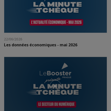
22/06/2026
Les données économiques - mai 2026