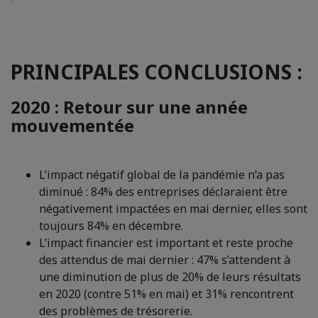
PRINCIPALES CONCLUSIONS :
2020 : Retour sur une année
mouvementée
L’impact négatif global de la pandémie n’a pas
diminué : 84% des entreprises déclaraient être
négativement impactées en mai dernier, elles sont
toujours 84% en décembre.
L’impact financier est important et reste proche
des attendus de mai dernier : 47% s’attendent à
une diminution de plus de 20% de leurs résultats
en 2020 (contre 51% en mai) et 31% rencontrent
des problèmes de trésorerie.