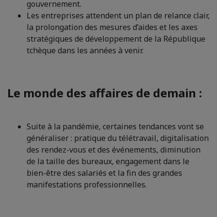
gouvernement.
Les entreprises attendent un plan de relance clair,
la prolongation des mesures d’aides et les axes
stratégiques de développement de la République
tchèque dans les années à venir.
Le monde des affaires de demain :
Suite à la pandémie, certaines tendances vont se
généraliser : pratique du télétravail, digitalisation
des rendez-vous et des événements, diminution
de la taille des bureaux, engagement dans le
bien-être des salariés et la fin des grandes
manifestations professionnelles.