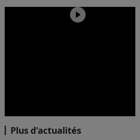
Plus d'actualités