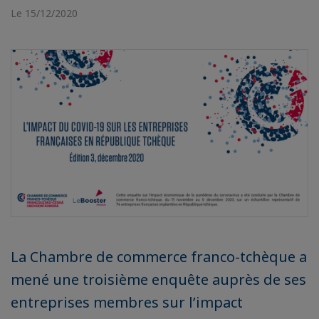
Le 15/12/2020
La Chambre de commerce franco-tchèque a
mené une troisième enquête auprès de ses
entreprises membres sur l’impact