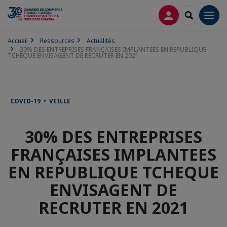
CONNEXION
RECHERCH
Men
Accueil
Ressources
Actualités
30% DES ENTREPRISES FRANÇAISES IMPLANTEES EN REPUBLIQUE
TCHEQUE ENVISAGENT DE RECRUTER EN 2021
COVID-19 • VEILLE
30% DES ENTREPRISES
FRANÇAISES IMPLANTEES
EN REPUBLIQUE TCHEQUE
ENVISAGENT DE
RECRUTER EN 2021