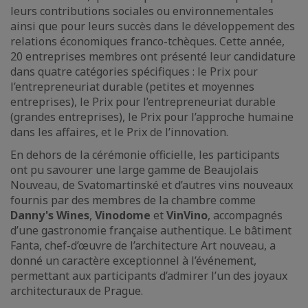
leurs contributions sociales ou environnementales
ainsi que pour leurs succès dans le développement des
relations économiques franco-tchèques. Cette année,
20 entreprises membres ont présenté leur candidature
dans quatre catégories spécifiques : le Prix pour
l’entrepreneuriat durable (petites et moyennes
entreprises), le Prix pour l’entrepreneuriat durable
(grandes entreprises), le Prix pour l’approche humaine
dans les affaires, et le Prix de l’innovation.
En dehors de la cérémonie officielle, les participants
ont pu savourer une large gamme de Beaujolais
Nouveau, de Svatomartinské et d’autres vins nouveaux
fournis par des membres de la chambre comme
Danny's Wines
,
Vinodome
et
VinVino
, accompagnés
d’une gastronomie française authentique. Le bâtiment
Fanta, chef-d’œuvre de l’architecture Art nouveau, a
donné un caractère exceptionnel à l’événement,
permettant aux participants d’admirer l’un des joyaux
architecturaux de Prague.