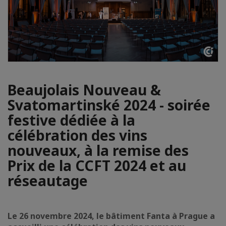
Beaujolais Nouveau &
Svatomartinské 2024 - soirée
festive dédiée à la
célébration des vins
nouveaux, à la remise des
Prix de la CCFT 2024 et au
réseautage
Le 26 novembre 2024, le bâtiment Fanta à Prague a