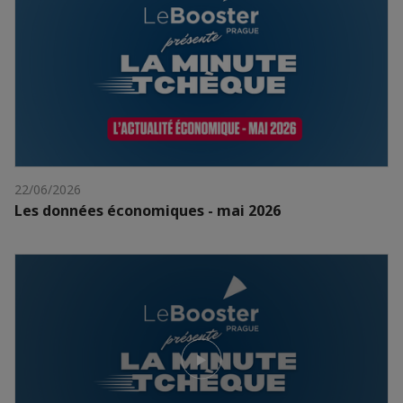
22/06/2026
Les données économiques - mai 2026