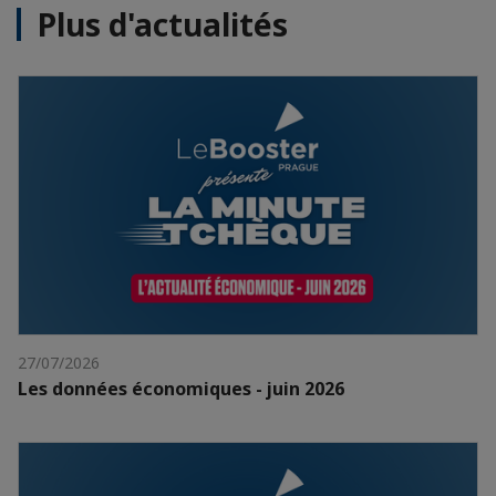
Plus d'actualités
27/07/2026
Les données économiques - juin 2026