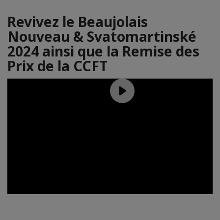
Revivez le Beaujolais
Nouveau & Svatomartinské
2024 ainsi que la Remise des
Prix de la CCFT