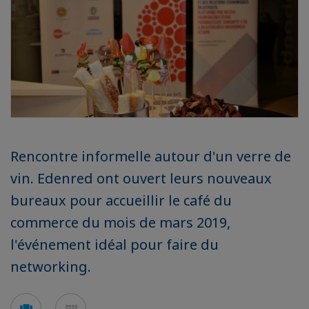
Rencontre informelle autour d'un verre de
vin. Edenred ont ouvert leurs nouveaux
bureaux pour accueillir le café du
commerce du mois de mars 2019,
l'événement idéal pour faire du
networking.
Voir
Voir