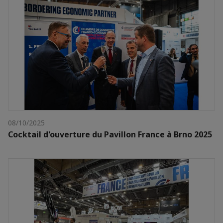
08/10/2025
Cocktail d'ouverture du Pavillon France à Brno 2025