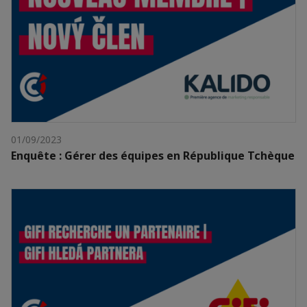
01/09/2023
Enquête : Gérer des équipes en République Tchèque