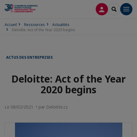
CONNEXION
RECHERCH
Men
Accueil
Ressources
Actualités
Deloitte: Act of the Year 2020 begins
ACTUS DES ENTREPRISES
Deloitte: Act of the Year
2020 begins
Le 08/02/2021 • par Deloitte.cz