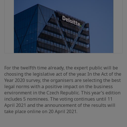
For the twelfth time already, the expert public will be
choosing the legislative act of the year. In the Act of the
Year 2020 survey, the organisers are selecting the best
legal norms with a positive impact on the business
environment in the Czech Republic. This year’s edition
includes 5 nominees. The voting continues until 11
April 2021 and the announcement of the results will
take place online on 20 April 2021.