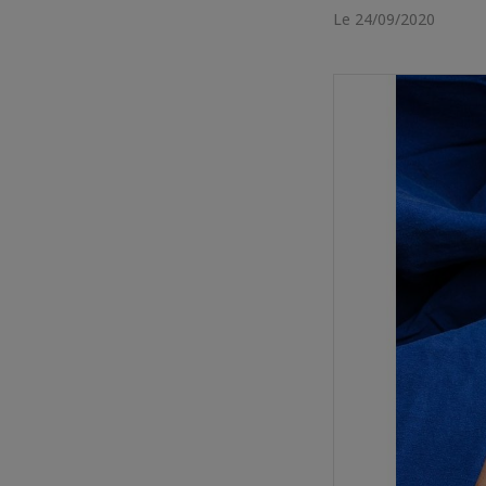
Le 24/09/2020