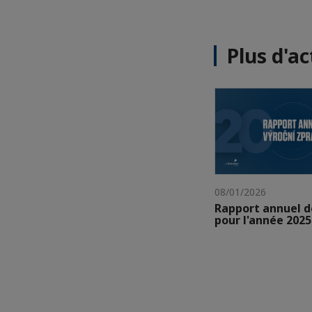
Plus d'ac
08/01/2026
Rapport annuel d
pour l'année 2025