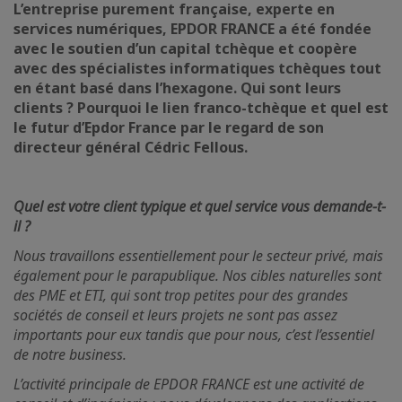
L’entreprise purement française, experte en
services numériques, EPDOR FRANCE a été fondée
avec le soutien d’un capital tchèque et coopère
avec des spécialistes informatiques tch
è
ques tout
en étant basé dans l’hexagone. Qui sont leurs
clients ? Pourquoi le lien franco-tchèque et quel est
le futur d’Epdor France par le regard de son
directeur général Cédric Fellous.
Quel est votre client typique et quel service vous demande-t-
il ?
Nous travaillons essentiellement pour le secteur privé, mais
également pour le parapublique. Nos cibles naturelles sont
des PME et ETI, qui sont trop petites pour des grandes
sociétés de conseil et leurs projets ne sont pas assez
importants pour eux tandis que pour nous, c’est l’essentiel
de notre business.
L’activité principale de EPDOR FRANCE est une activité de