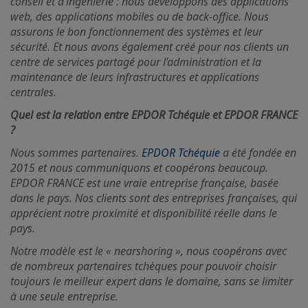
conseil et d’ingénierie : nous développons des applications
web, des applications mobiles ou de back-office. Nous
assurons le bon fonctionnement des systèmes et leur
sécurité. Et nous avons également créé pour nos clients un
centre de services partagé pour l’administration et la
maintenance de leurs infrastructures et applications
centrales.
Quel est la relation entre EPDOR Tchéquie et EPDOR FRANCE
?
Nous sommes partenaires.
EPDOR Tchéquie
a été fondée en
2015 et nous communiquons et coopérons beaucoup.
EPDOR FRANCE est une vraie entreprise française, basée
dans le pays. Nos clients sont des entreprises françaises, qui
apprécient notre proximité et disponibilité réelle dans le
pays.
Notre modèle est le « nearshoring », nous coopérons avec
de nombreux partenaires tchèques pour pouvoir choisir
toujours le meilleur expert dans le domaine, sans se limiter
à une seule entreprise.