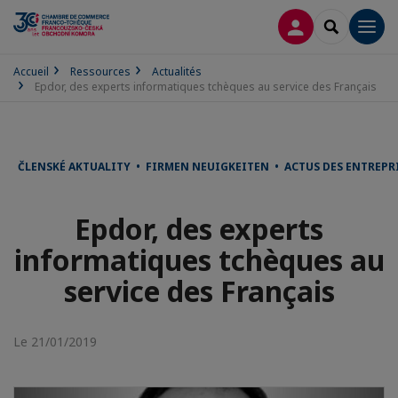
CONNEXION
RECHERCH
Men
Accueil
Ressources
Actualités
Epdor, des experts informatiques tchèques au service des Français
ČLENSKÉ AKTUALITY • FIRMEN NEUIGKEITEN • ACTUS DES ENTREPR
Epdor, des experts
informatiques tchèques au
service des Français
Le 21/01/2019