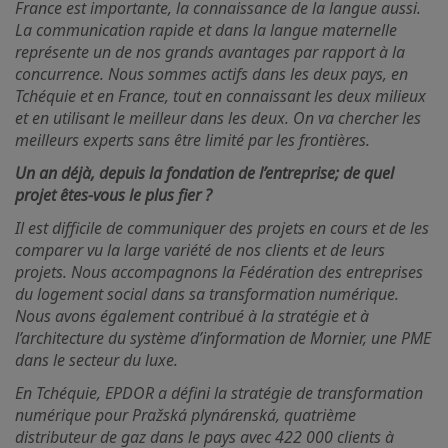
France est importante, la connaissance de la langue aussi.
La communication rapide et dans la langue maternelle
représente un de nos grands avantages par rapport à la
concurrence. Nous sommes actifs dans les deux pays, en
Tchéquie et en France, tout en connaissant les deux milieux
et en utilisant le meilleur dans les deux. On va chercher les
meilleurs experts sans être limité par les frontières.
Un an déjà, depuis la fondation de l’entreprise; de quel
projet êtes-vous le plus fier ?
Il est difficile de communiquer des projets en cours et de les
comparer vu la large variété de nos clients et de leurs
projets. Nous accompagnons la Fédération des entreprises
du logement social dans sa transformation numérique.
Nous avons également contribué à la stratégie et à
l’architecture du système d’information de Mornier, une PME
dans le secteur du luxe.
En Tchéquie, EPDOR a défini la stratégie de transformation
numérique pour Pražská plynárenská, quatrième
distributeur de gaz dans le pays avec 422 000 clients à