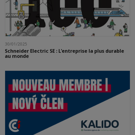
30/01/2025
Schneider Electric SE : L'entreprise la plus durable
au monde