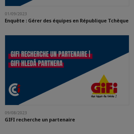
01/09/2023
Enquête : Gérer des équipes en République Tchèque
09/08/2023
GIFI recherche un partenaire