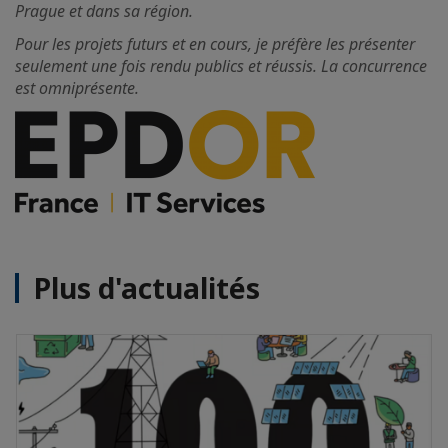
Prague et dans sa région.
Pour les projets futurs et en cours, je préfère les présenter
seulement une fois rendu publics et réussis. La concurrence
est omniprésente.
Plus d'actualités