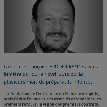
La société française EPDOR FRANCE a vu la
lumière du jour en avril 2018 après
plusieurs mois de préparatifs intenses.
La fondation de l’entreprise en France est rapide,
mais Cédric Fellous et ses associés attendaient les
premiers retours, la vision des premiers contrats.