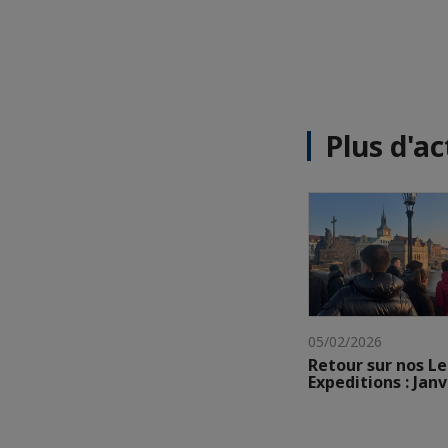
Plus d'ac
05/02/2026
Retour sur nos L
Expeditions : Janv