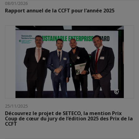
08/01/2026
Rapport annuel de la CCFT pour l'année 2025
25/11/2025
Découvrez le projet de SETECO, la mention Prix
Coup de cœur du jury de l’édition 2025 des Prix de la
CCFT