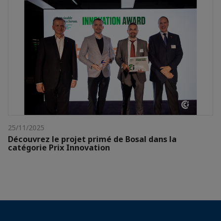
25/11/2025
Découvrez le projet primé de Bosal dans la
catégorie Prix Innovation