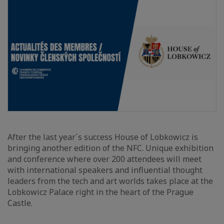
After the last year´s success House of Lobkowicz is
bringing another edition of the NFC. Unique exhibition
and conference where over 200 attendees will meet
with international speakers and influential thought
leaders from the tech and art worlds takes place at the
Lobkowicz Palace right in the heart of the Prague
Castle.