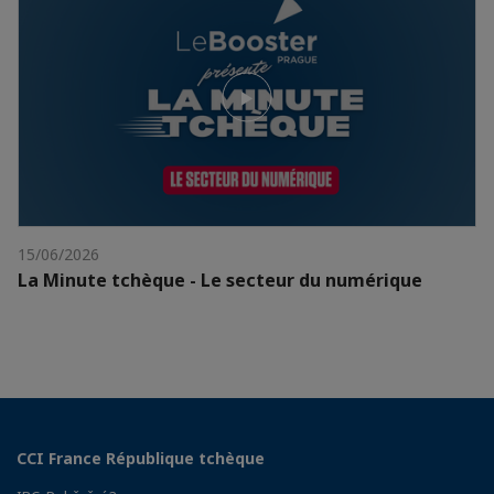
15/06/2026
La Minute tchèque - Le secteur du numérique
CCI France République tchèque