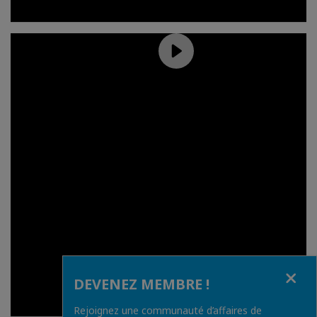
Fermer
DEVENEZ MEMBRE !
Rejoignez une communauté d’affaires de