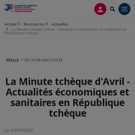
CONNEXION
RECHERCH
Men
Accueil
Ressources
Actualités
La Minute tchèque d'Avril - Actualités économiques et sanitaires en
République tchèque
VEILLE
SECTEUR D'ACTIVITÉ
La Minute tchèque d'Avril -
Actualités économiques et
sanitaires en République
tchèque
Le 24/04/2023