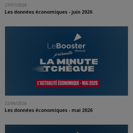
27/07/2026
Les données économiques - juin 2026
22/06/2026
Les données économiques - mai 2026