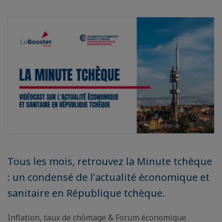
Tous les mois, retrouvez la Minute tchèque
: un condensé de l'actualité économique et
sanitaire en République tchèque.
Inflation, taux de chômage & Forum économique