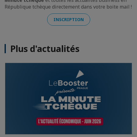
Minute tchèque
et toutes les actualités business en
République tchèque directement dans votre boite mail !
INSCRIPTION
Plus d'actualités