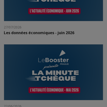
27/07/2026
Les données économiques - juin 2026
22/06/2026