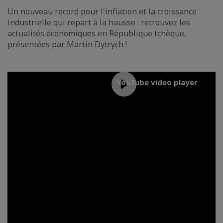
Un nouveau record pour l'inflation et la croissance
industrielle qui repart à la hausse : retrouvez les
actualités économiques en République tchèque,
présentées par Martin Dytrych !