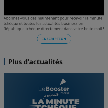
Abonnez-vous dès maintenant pour recevoir la minute
tchèque et toutes les actualités business en
République tchèque directement dans votre boite mail !
INSCRIPTION
Plus d'actualités