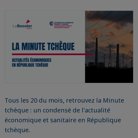
Tous les 20 du mois, retrouvez la Minute
tchèque : un condensé de l'actualité
économique et sanitaire en République
tchèque.