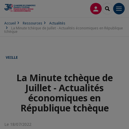
CONNEXION
RECHERCH
Men
Accueil
Ressources
Actualités
La Minute tchèque de Juillet - Actualités économiques en République
tchèque
VEILLE
La Minute tchèque de
Juillet - Actualités
économiques en
République tchèque
Le 18/07/2022