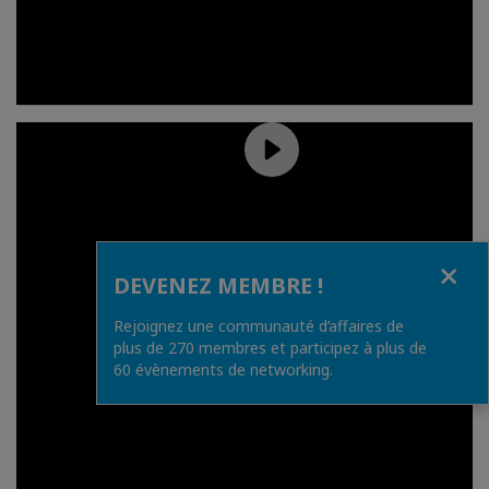
Fermer
DEVENEZ MEMBRE !
Rejoignez une communauté d’affaires de
plus de 270 membres et participez à plus de
60 évènements de networking.