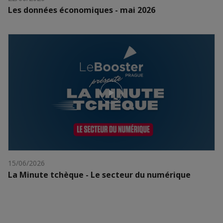
Les données économiques - mai 2026
15/06/2026
La Minute tchèque - Le secteur du numérique