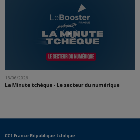
15/06/2026
La Minute tchèque - Le secteur du numérique
CCI France République tchèque