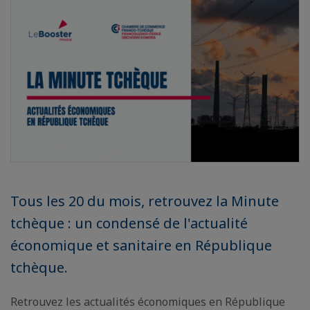
Tous les 20 du mois, retrouvez la Minute
tchèque : un condensé de l'actualité
économique et sanitaire en République
tchèque.
Retrouvez les actualités économiques en République