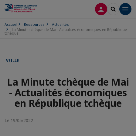
CONNEXION
RECHERCH
Men
Accueil
Ressources
Actualités
La Minute tchèque de Mai - Actualités économiques en République
tchèque
VEILLE
La Minute tchèque de Mai
- Actualités économiques
en République tchèque
Le 19/05/2022