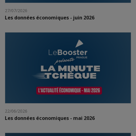
27/07/2026
Les données économiques - juin 2026
22/06/2026
Les données économiques - mai 2026