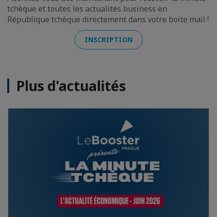
tchèque et toutes les actualités business en
République tchèque directement dans votre boite mail !
INSCRIPTION
Plus d'actualités