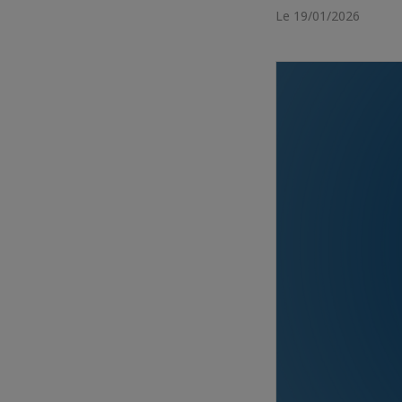
Le 19/01/2026