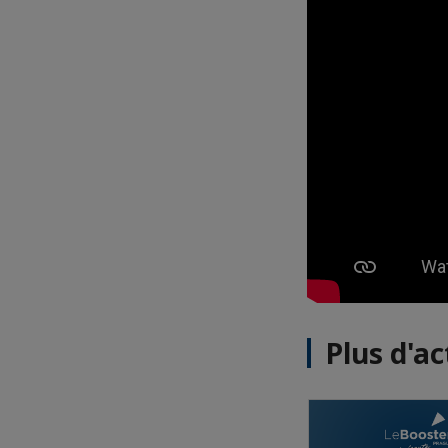
Plus d'ac