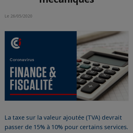
Le 26/05/2020
La taxe sur la valeur ajoutée (TVA) devrait
passer de 15% à 10% pour certains services.