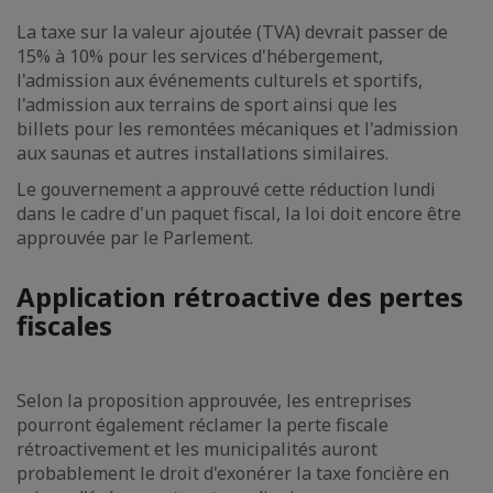
La taxe sur la valeur ajoutée (TVA) devrait passer de
15% à 10% pour les services d'hébergement,
l'admission aux événements culturels et sportifs,
l'admission aux terrains de sport ainsi que les
billets pour les remontées mécaniques et l'admission
aux saunas et autres installations similaires.
Le gouvernement a approuvé cette réduction lundi
dans le cadre d'un paquet fiscal, la loi doit encore être
approuvée par le Parlement.
Application rétroactive des pertes
fiscales
Selon la proposition approuvée, les entreprises
pourront également réclamer la perte fiscale
rétroactivement et les municipalités auront
probablement le droit d'exonérer la taxe foncière en