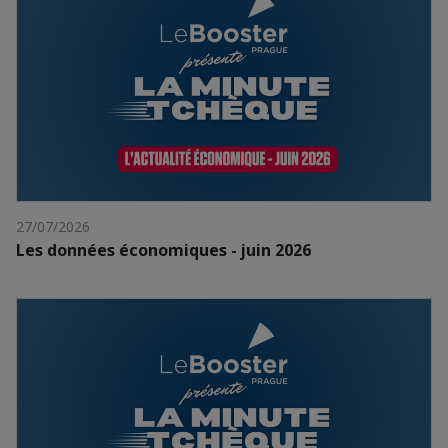
27/07/2026
Les données économiques - juin 2026