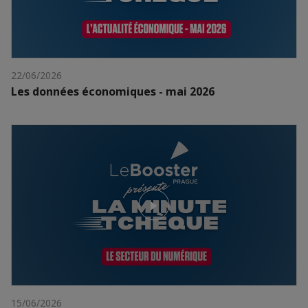
22/06/2026
Les données économiques - mai 2026
15/06/2026