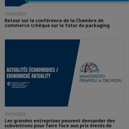
15/03/2023
Retour sur la conférence de la Chambre de
commerce tchèque sur le futur du packaging
21/11/2022
Les grandes entreprises peuvent demander des
subventions pour faire face aux prix élevés de