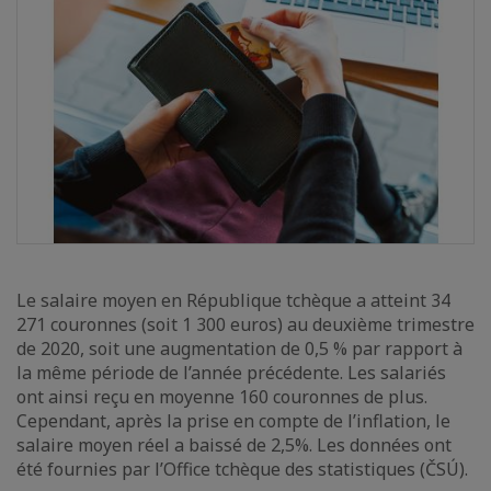
Le salaire moyen en République tchèque a atteint 34
271 couronnes (soit 1 300 euros) au deuxième trimestre
de 2020, soit une augmentation de 0,5 % par rapport à
la même période de l’année précédente. Les salariés
ont ainsi reçu en moyenne 160 couronnes de plus.
Cependant, après la prise en compte de l’inflation, le
salaire moyen réel a baissé de 2,5%. Les données ont
été fournies par l’Office tchèque des statistiques (ČSÚ).