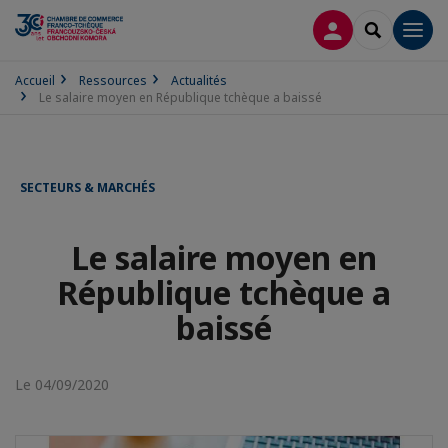
CONNEXION
RECHERCH
Men
Accueil
Ressources
Actualités
Le salaire moyen en République tchèque a baissé
SECTEURS & MARCHÉS
Le salaire moyen en
République tchèque a
baissé
Le 04/09/2020