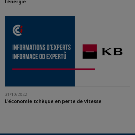
l'énergie
31/10/2022
L'économie tchèque en perte de vitesse