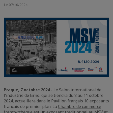
Le 07/10/2024
Prague, 7 octobre 2024
- Le Salon international de
l'industrie de Brno, qui se tiendra du 8 au 11 octobre
2024, accueillera dans le Pavillon français 10 exposants
français de premier plan. La
Chambre de commerce
franco-tchèque
est un exposant traditionnel au MSV et