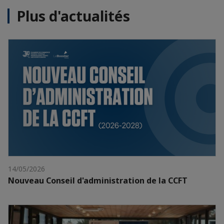
Plus d'actualités
14/05/2026
Nouveau Conseil d'administration de la CCFT