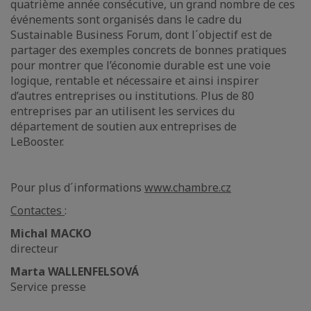
quatrième année consécutive, un grand nombre de ces
événements sont organisés dans le cadre du
Sustainable Business Forum, dont l´objectif est de
partager des exemples concrets de bonnes pratiques
pour montrer que l’économie durable est une voie
logique, rentable et nécessaire et ainsi inspirer
d’autres entreprises ou institutions. Plus de 80
entreprises par an utilisent les services du
département de soutien aux entreprises de
LeBooster.
Pour plus d´informations
www.chambre.cz
Contactes
:
Michal MACKO
directeur
Marta WALLENFELSOVÁ
Service presse