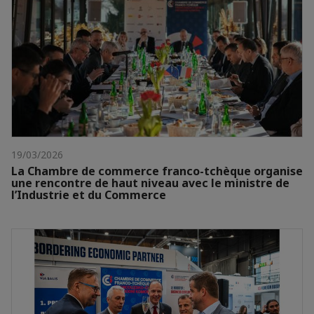
19/03/2026
La Chambre de commerce franco-tchèque organise
une rencontre de haut niveau avec le ministre de
l’Industrie et du Commerce