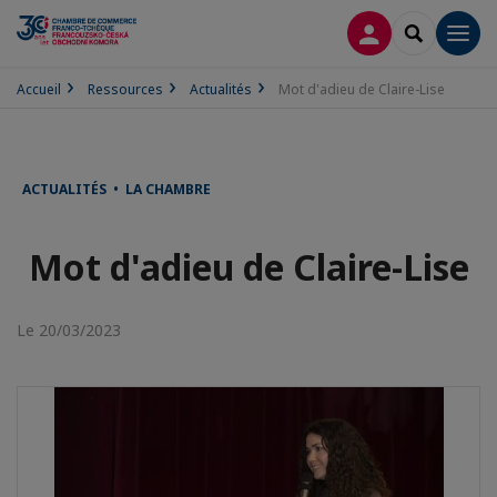
CONNEXION
RECHERCH
Men
Accueil
Ressources
Actualités
Mot d'adieu de Claire-Lise
ACTUALITÉS • LA CHAMBRE
Mot d'adieu de Claire-Lise
Le 20/03/2023