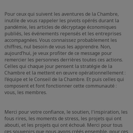
Pour ceux qui suivent les aventures de la Chambre,
inutile de vous rappeler les pivots opérés durant la
pandémie, les articles de décryptage économiques
publiés, les événements repensés et les entreprises
accompagnées. Vous connaissez probablement les
chiffres, nul besoin de vous les apprendre. Non,
aujourd’hui, je veux profiter de ce message pour
remercier les personnes derrières toutes ces actions.
Celles qui chaque jour pensent la stratégie de la
Chambre et la mettent en œuvre opérationnellement :
l’équipe et le Conseil de la Chambre. Et puis celles qui
composent et font fonctionner cette communauté :
vous, les membres.
Merci pour votre confiance, le soutien, l'inspiration, les
fous rires, les moments de stress, les projets qui ont
abouti, et les projets qui ont échoué. Merci pour tous
ces souvenirs que nous avons créés ensemble, pour ces