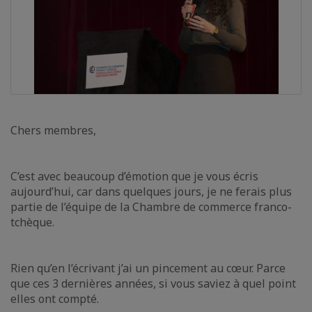
Chers membres,
C’est avec beaucoup d’émotion que je vous écris
aujourd’hui, car dans quelques jours, je ne ferais plus
partie de l’équipe de la Chambre de commerce franco-
tchèque.
Rien qu’en l’écrivant j’ai un pincement au cœur. Parce
que ces 3 dernières années, si vous saviez à quel point
elles ont compté.