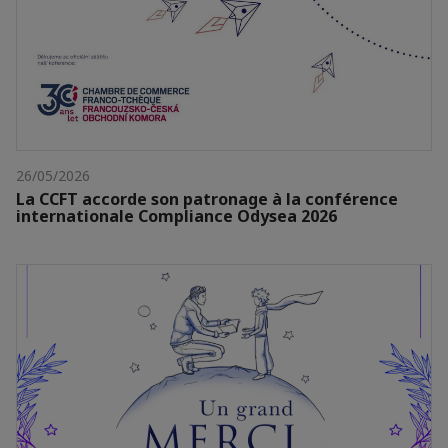
26/05/2026
La CCFT accorde son patronage à la conférence
internationale Compliance Odysea 2026