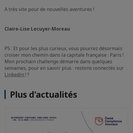
A très vite pour de nouvelles aventures !
Claire-Lise Lecuyer-Moreau
PS : Et pour les plus curieux, vous pourrez désormais
croiser mon chemin dans la capitale française : Paris !
Mon prochain challenge démarre dans quelques
semaines, pour en savoir plus : restons connectés sur
Linkedin
! ?
Plus d'actualités