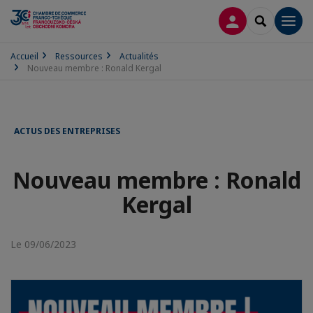
CONNEXION
RECHERCH
Men
Accueil
Ressources
Actualités
Nouveau membre : Ronald Kergal
ACTUS DES ENTREPRISES
Nouveau membre : Ronald
Kergal
Le 09/06/2023