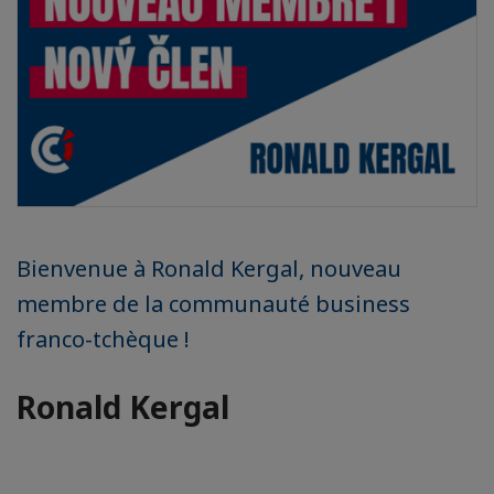
Bienvenue à Ronald Kergal, nouveau
membre de la communauté business
franco-tchèque !
Ronald Kergal