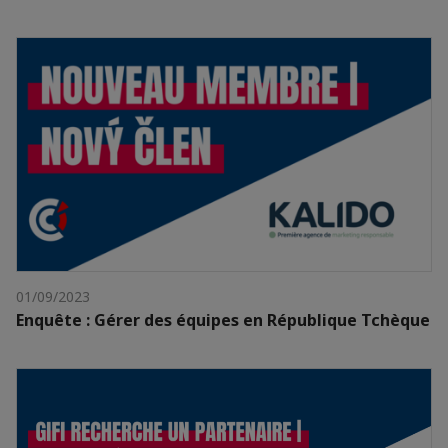
01/09/2023
Enquête : Gérer des équipes en République Tchèque