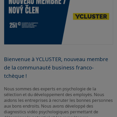
Bienvenue à YCLUSTER, nouveau membre
de la communauté business franco-
tchèque !
Nous sommes des experts en psychologie de la
sélection et du développement des employés. Nous
aidons les entreprises à recruter les bonnes personnes
aux bons endroits. Nous avons développé des
diagnostics vidéo psychologiques permettant de