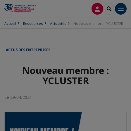
CONNEXION
RECHERCH
Men
Accueil
Ressources
Actualités
Nouveau membre : YCLUSTER
ACTUS DES ENTREPRISES
Nouveau membre :
YCLUSTER
Le 29/04/2021