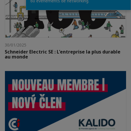
60 évènements de networking.
30/01/2025
Schneider Electric SE : L'entreprise la plus durable
au monde