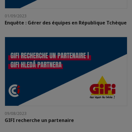
01/09/2023
Enquête : Gérer des équipes en République Tchèque
09/08/2023
GIFI recherche un partenaire