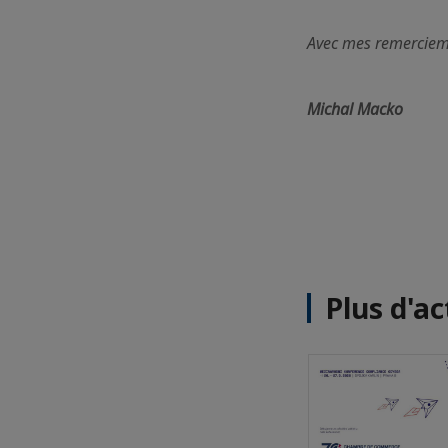
Avec mes remerciemen
Michal Macko
Plus d'ac