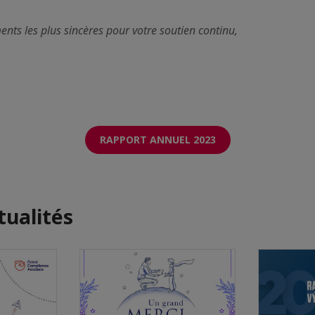
ts les plus sincères pour votre soutien continu,
RAPPORT ANNUEL 2023
tualités