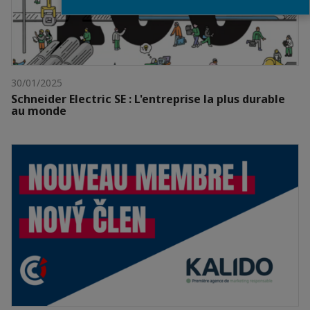
30/01/2025
Schneider Electric SE : L'entreprise la plus durable
au monde