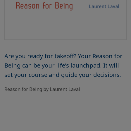
Are you ready for takeoff? Your Reason for
Being can be your life’s launchpad. It will
set your course and guide your decisions.
Reason for Being by Laurent Laval