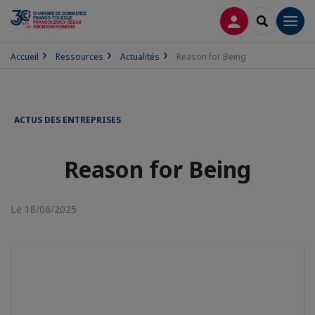
CONNEXION
RECHERCH
Men
Accueil
Ressources
Actualités
Reason for Being
ACTUS DES ENTREPRISES
Reason for Being
Le 18/06/2025