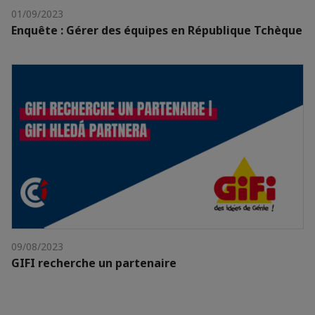
01/09/2023
Enquête : Gérer des équipes en République Tchèque
09/08/2023
GIFI recherche un partenaire