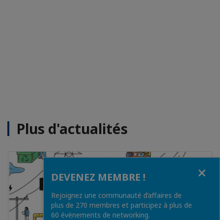
Plus d'actualités
Fermer
DEVENEZ MEMBRE !
Rejoignez une communauté d’affaires de
plus de 270 membres et participez à plus de
60 évènements de networking.