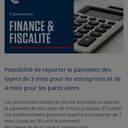
Possibilité de reporter le paiement des
loyers de 3 mois pour les entreprises et de
4 mois pour les particuliers
Les particuliers locataires seront autorisés à reporter
le paiement de leur loyer de 4 mois (jusqu’au 31 juillet).
Les professionnels pourront quant à eux reporter de 3
mois (jusqu’au 30 juin) le paiement
des loyers de leurs locaux commerciaux.