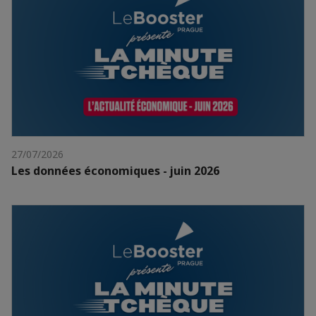
27/07/2026
Les données économiques - juin 2026