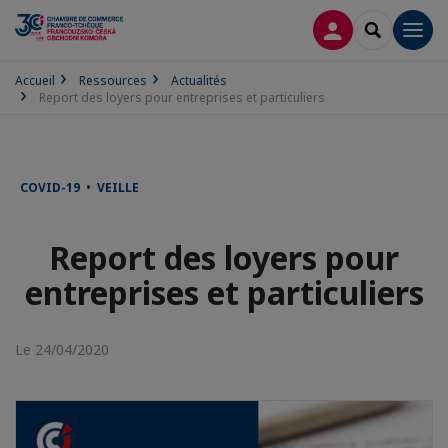
CONNEXION
RECHERCH
Men
Accueil
Ressources
Actualités
Report des loyers pour entreprises et particuliers
COVID-19 • VEILLE
Report des loyers pour
entreprises et particuliers
Le 24/04/2020