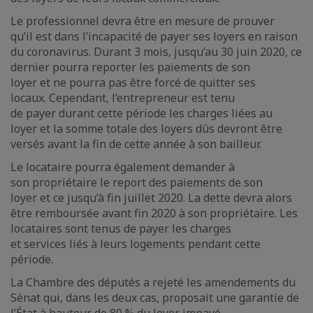
Le professionnel devra être en mesure de prouver
qu’il est dans l’incapacité de payer ses loyers en raison
du coronavirus. Durant 3 mois, jusqu’au 30 juin 2020, ce
dernier pourra reporter les paiements de son
loyer et ne pourra pas être forcé de quitter ses
locaux. Cependant, l’entrepreneur est tenu
de payer durant cette période les charges liées au
loyer et la somme totale des loyers dûs devront être
versés avant la fin de cette année à son bailleur.
Le locataire pourra également demander à
son propriétaire le report des paiements de son
loyer et ce jusqu’à fin juillet 2020. La dette devra alors
être remboursée avant fin 2020 à son propriétaire. Les
locataires sont tenus de payer les charges
et services liés à leurs logements pendant cette
période.
La Chambre des députés a rejeté les amendements du
Sénat qui, dans les deux cas, proposait une garantie de