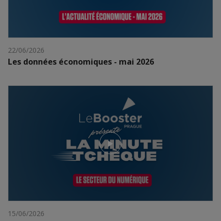
22/06/2026
Les données économiques - mai 2026
15/06/2026