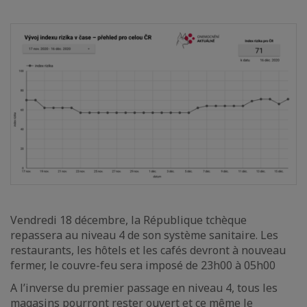
Vendredi 18 décembre, la République tchèque
repassera au niveau 4 de son système sanitaire. Les
restaurants, les hôtels et les cafés devront à nouveau
fermer, le couvre-feu sera imposé de 23h00 à 05h00
A l’inverse du premier passage en niveau 4, tous les
magasins pourront rester ouvert et ce même le