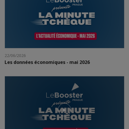
22/06/2026
Les données économiques - mai 2026