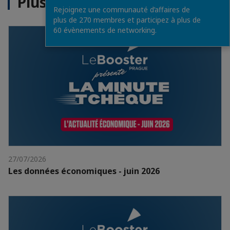
Plus d'actualités
Rejoignez une communauté d’affaires de
plus de 270 membres et participez à plus de
60 évènements de networking.
27/07/2026
Les données économiques - juin 2026