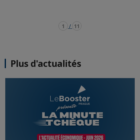
1
/
11
Plus d'actualités