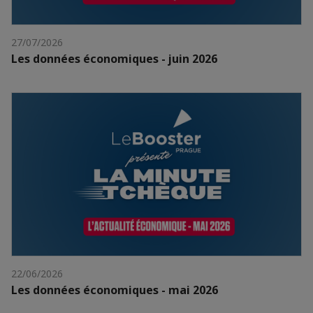
27/07/2026
Les données économiques - juin 2026
22/06/2026
Les données économiques - mai 2026