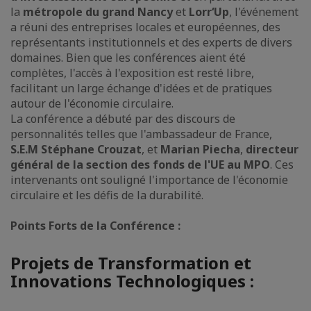
la
métropole du grand Nancy
et
Lorr‘Up
, l'événement
a réuni des entreprises locales et européennes, des
représentants institutionnels et des experts de divers
domaines. Bien que les conférences aient été
complètes, l'accès à l'exposition est resté libre,
facilitant un large échange d'idées et de pratiques
autour de l'économie circulaire.
La conférence a débuté par des discours de
personnalités telles que l'ambassadeur de France,
S.E.M Stéphane Crouzat
, et
Marian Piecha
,
directeur
général de la section des fonds de l'UE au MPO
. Ces
intervenants ont souligné l'importance de l'économie
circulaire et les défis de la durabilité.
Points Forts de la Conférence :
Projets de Transformation et
Innovations Technologiques :