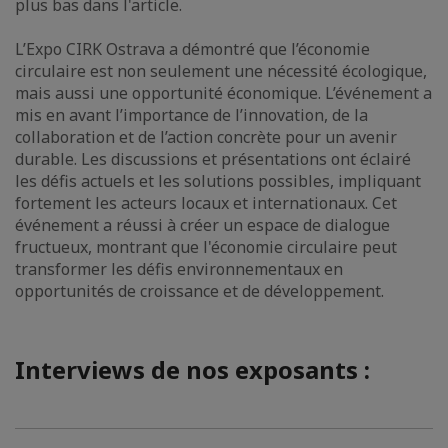
plus bas dans l'article.
L’Expo CIRK Ostrava a démontré que l’économie
circulaire est non seulement une nécessité écologique,
mais aussi une opportunité économique. L’événement a
mis en avant l’importance de l’innovation, de la
collaboration et de l’action concrète pour un avenir
durable. Les discussions et présentations ont éclairé
les défis actuels et les solutions possibles, impliquant
fortement les acteurs locaux et internationaux. Cet
événement a réussi à créer un espace de dialogue
fructueux, montrant que l'économie circulaire peut
transformer les défis environnementaux en
opportunités de croissance et de développement.
Interviews de nos exposants :