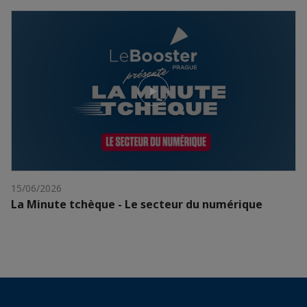
15/06/2026
La Minute tchèque - Le secteur du numérique