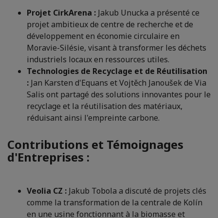
Projet CirkArena :
Jakub Unucka a présenté ce
projet ambitieux de centre de recherche et de
développement en économie circulaire en
Moravie-Silésie, visant à transformer les déchets
industriels locaux en ressources utiles.
Technologies de Recyclage et de Réutilisation
:
Jan Karsten d'Equans et Vojtěch Janoušek de Via
Salis ont partagé des solutions innovantes pour le
recyclage et la réutilisation des matériaux,
réduisant ainsi l'empreinte carbone.
Contributions et Témoignages
d'Entreprises :
Veolia CZ :
Jakub Tobola a discuté de projets clés
comme la transformation de la centrale de Kolín
en une usine fonctionnant à la biomasse et