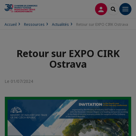
CONNEXION
RECHERCH
Men
Accueil
Ressources
Actualités
Retour sur EXPO CIRK Ostrava
Retour sur EXPO CIRK
Ostrava
Le 01/07/2024