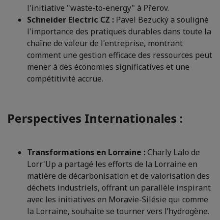
l'initiative "waste-to-energy" à Přerov.
Schneider Electric CZ :
Pavel Bezucký a souligné
l'importance des pratiques durables dans toute la
chaîne de valeur de l'entreprise, montrant
comment une gestion efficace des ressources peut
mener à des économies significatives et une
compétitivité accrue.
Perspectives Internationales :
Transformations en Lorraine :
Charly Lalo de
Lorr'Up a partagé les efforts de la Lorraine en
matière de décarbonisation et de valorisation des
déchets industriels, offrant un parallèle inspirant
avec les initiatives en Moravie-Silésie qui comme
la Lorraine, souhaite se tourner vers l’hydrogène.