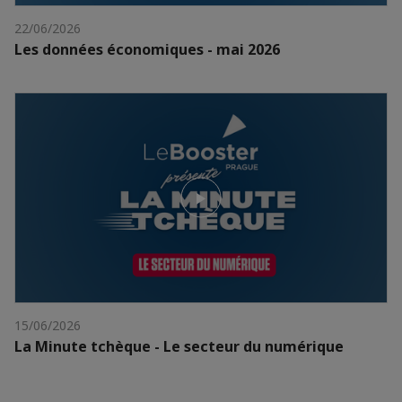
22/06/2026
Les données économiques - mai 2026
15/06/2026
La Minute tchèque - Le secteur du numérique