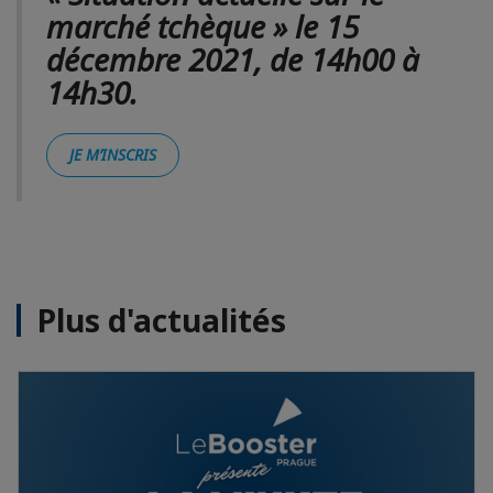
marché tchèque » le 15
décembre 2021, de 14h00 à
14h30.
JE M’INSCRIS
Plus d'actualités