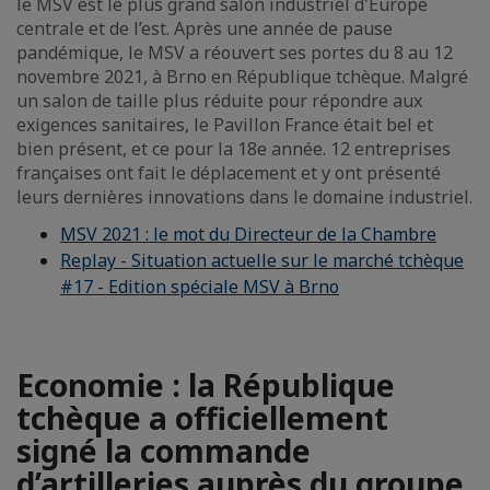
le MSV est le plus grand salon industriel d'Europe
centrale et de l’est. Après une année de pause
pandémique, le MSV a réouvert ses portes du 8 au 12
novembre 2021, à Brno en République tchèque. Malgré
un salon de taille plus réduite pour répondre aux
exigences sanitaires, le Pavillon France était bel et
bien présent, et ce pour la 18e année. 12 entreprises
françaises ont fait le déplacement et y ont présenté
leurs dernières innovations dans le domaine industriel.
MSV 2021 : le mot du Directeur de la Chambre
Replay - Situation actuelle sur le marché tchèque
#17 - Edition spéciale MSV à Brno
Economie : la République
tchèque a officiellement
signé la commande
d’artilleries auprès du groupe