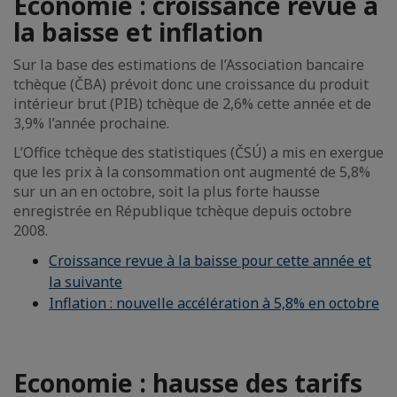
Economie : croissance revue à
la baisse et inflation
Sur la base des estimations de l’Association bancaire
tchèque (ČBA) prévoit donc une croissance du produit
intérieur brut (PIB) tchèque de 2,6% cette année et de
3,9% l’année prochaine.
L’Office tchèque des statistiques (ČSÚ) a mis en exergue
que les prix à la consommation ont augmenté de 5,8%
sur un an en octobre, soit la plus forte hausse
enregistrée en République tchèque depuis octobre
2008.
Croissance revue à la baisse pour cette année et
la suivante
Inflation : nouvelle accélération à 5,8% en octobre
Economie : hausse des tarifs