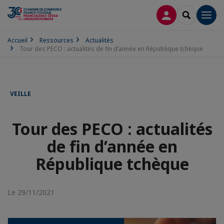
CONNEXION
RECHERCH
Men
Accueil
Ressources
Actualités
Tour des PECO : actualités de fin d’année en République tchèque
VEILLE
Tour des PECO : actualités
de fin d’année en
République tchèque
Le 29/11/2021