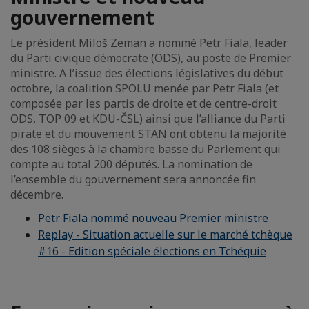
gouvernement
Le président Miloš Zeman a nommé Petr Fiala, leader
du Parti civique démocrate (ODS), au poste de Premier
ministre. A l’issue des élections législatives du début
octobre, la coalition SPOLU menée par Petr Fiala (et
composée par les partis de droite et de centre-droit
ODS, TOP 09 et KDU-ČSL) ainsi que l’alliance du Parti
pirate et du mouvement STAN ont obtenu la majorité
des 108 sièges à la chambre basse du Parlement qui
compte au total 200 députés. La nomination de
l’ensemble du gouvernement sera annoncée fin
décembre.
Petr Fiala nommé nouveau Premier ministre
Replay - Situation actuelle sur le marché tchèque
#16 - Edition spéciale élections en Tchéquie