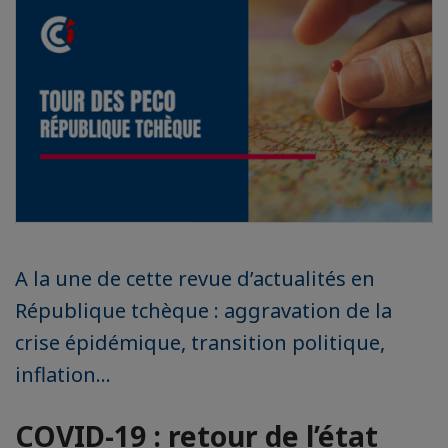
A la une de cette revue d’actualités en
République tchèque : aggravation de la
crise épidémique, transition politique,
inflation...
COVID-19 : retour de l’état