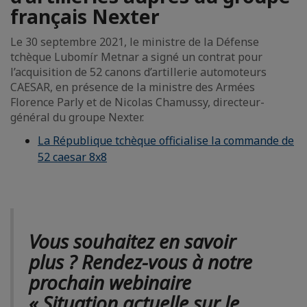
français Nexter
Le 30 septembre 2021, le ministre de la Défense
tchèque Lubomír Metnar a signé un contrat pour
l’acquisition de 52 canons d’artillerie automoteurs
CAESAR, en présence de la ministre des Armées
Florence Parly et de Nicolas Chamussy, directeur-
général du groupe Nexter.
La République tchèque officialise la commande de
52 caesar 8x8
Vous souhaitez en savoir
plus ? Rendez-vous à notre
prochain webinaire
« Situation actuelle sur le