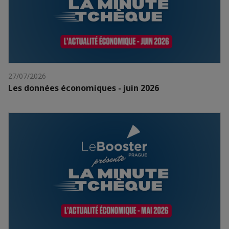
27/07/2026
Les données économiques - juin 2026