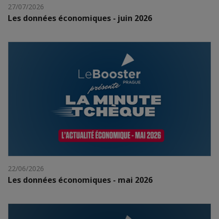
27/07/2026
Les données économiques - juin 2026
22/06/2026
Les données économiques - mai 2026