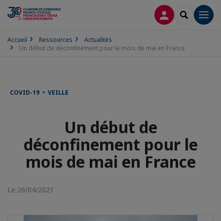
CONNEXION
RECHERCH
Men
Accueil
Ressources
Actualités
Un début de déconfinement pour le mois de mai en France
COVID-19 • VEILLE
Un début de
déconfinement pour le
mois de mai en France
Le 26/04/2021