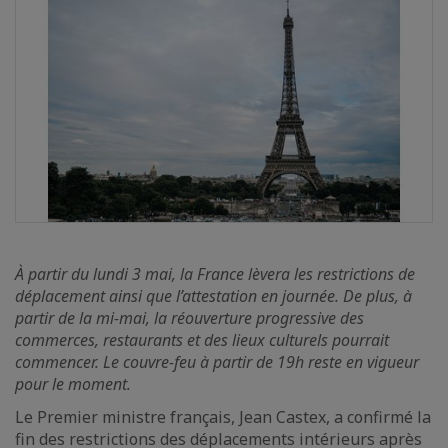
À
partir du lundi 3 mai, la France lèvera les restrictions de
déplacement
ainsi que
l’
attestation
en journée
. De plus, à
partir de la mi-mai,
la réouverture
progressive
de
s
commerces, restaurants et
des lieux culturels
pourrait
commencer
.
Le couvre-feu à partir de 19h reste en vigueur
pour le moment.
Le Premier ministre français, Jean Castex, a confirmé la
fin des restrictions des déplacements intérieurs après