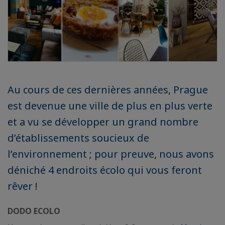
Au cours de ces dernières années, Prague
est devenue une ville de plus en plus verte
et a vu se développer un grand nombre
d’établissements soucieux de
l’environnement ; pour preuve, nous avons
déniché 4 endroits écolo qui vous feront
rêver !
DODO ECOLO