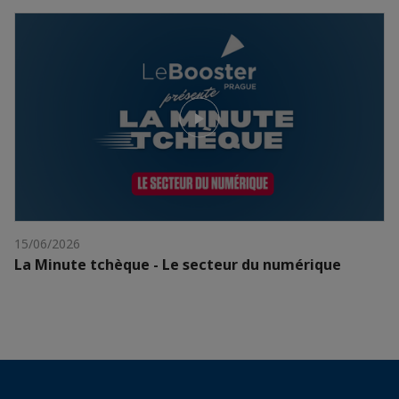
15/06/2026
La Minute tchèque - Le secteur du numérique