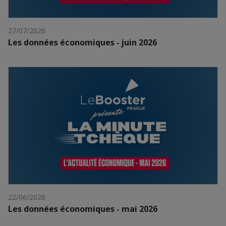
27/07/2026
Les données économiques - juin 2026
22/06/2026
Les données économiques - mai 2026