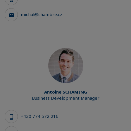
michal@chambre.cz
Antoine SCHAMING
Business Development Manager
+420 774 572 216