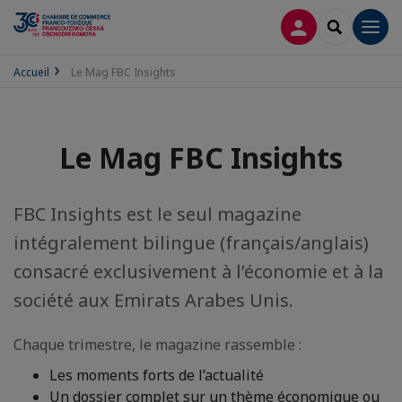
CONNEXION
RECHERCH
Men
Accueil
Le Mag FBC Insights
Le Mag FBC Insights
FBC Insights est le seul magazine
intégralement bilingue (français/anglais)
consacré exclusivement à l’économie et à la
société aux Emirats Arabes Unis.
Chaque trimestre, le magazine rassemble :
Les moments forts de l’actualité
Un dossier complet sur un thème économique ou