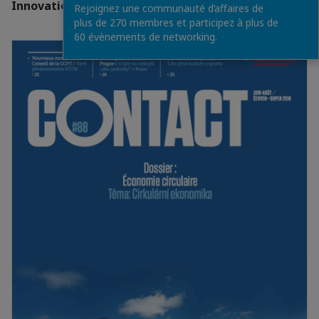
Innovations technologiques
Rejoignez une communauté d’affaires de
plus de 270 membres et participez à plus de
60 évènements de networking.