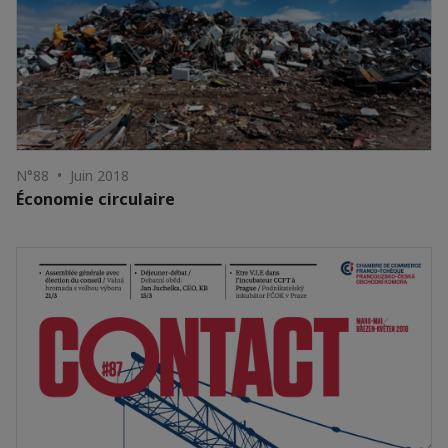
N°88 • Juin 2018
Économie circulaire