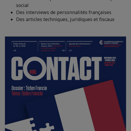
social
Des interviews de personnalités françaises
Des articles techniques, juridiques et fiscaux