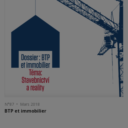
N°87 • Mars 2018
BTP et immobilier