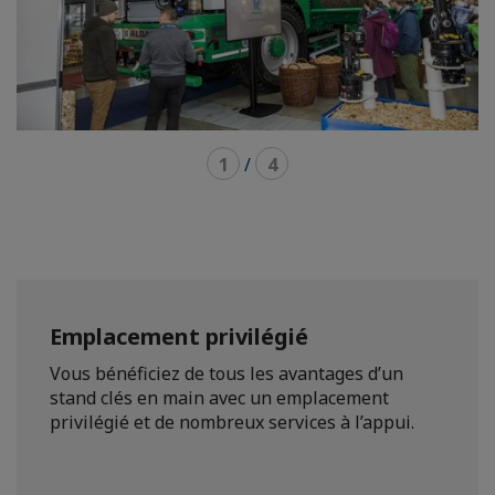
1
/
4
Emplacement privilégié
Vous bénéficiez de tous les avantages d’un
stand clés en main avec un emplacement
privilégié et de nombreux services à l’appui.