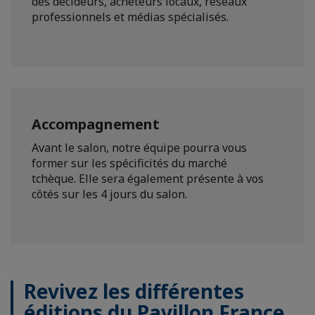
des décideurs, acheteurs locaux, réseaux
professionnels et médias spécialisés.
Accompagnement
Avant le salon, notre équipe pourra vous
former sur les spécificités du marché
tchèque. Elle sera également présente à vos
côtés sur les 4 jours du salon.
Revivez les différentes
éditions du Pavillon France