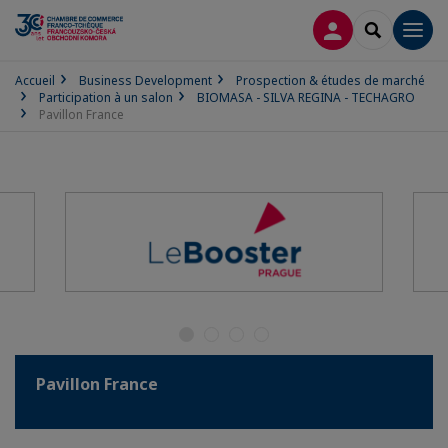
CONNEXION
RECHERCH
Men
Accueil
Business Development
Prospection & études de marché
Participation à un salon
BIOMASA - SILVA REGINA - TECHAGRO
Pavillon France
Pavillon France