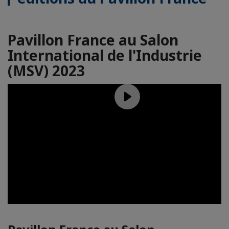
Pavillon France au Salon
International de l'Industrie
(MSV) 2023