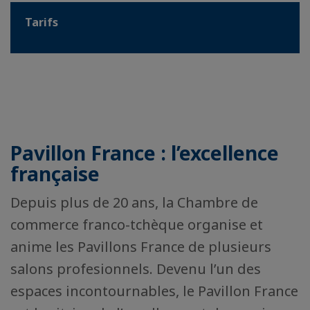
Tarifs
Pavillon France : l’excellence
française
Depuis plus de 20 ans, la Chambre de
commerce franco-tchèque organise et
anime les Pavillons France de plusieurs
salons profesionnels. Devenu l’un des
espaces incontournables, le Pavillon France