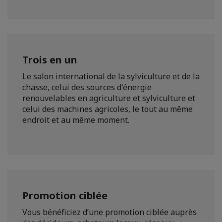
Trois en un
Le salon international de la sylviculture et de la
chasse, celui des sources d'énergie
renouvelables en agriculture et sylviculture et
celui des machines agricoles, le tout au même
endroit et au même moment.
Promotion ciblée
Vous bénéficiez d’une promotion ciblée auprès