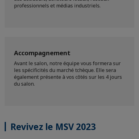
professionnels et médias industriels.
Accompagnement
Avant le salon, notre équipe vous formera sur
les spécificités du marché tchèque. Elle sera
également présente à vos côtés sur les 4 jours
du salon.
Revivez le MSV 2023