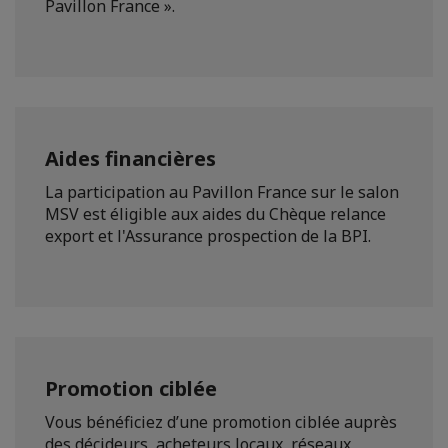
Pavillon France ».
Aides financières
La participation au Pavillon France sur le salon
MSV est éligible aux aides du Chèque relance
export et l'Assurance prospection de la BPI.
Promotion ciblée
Vous bénéficiez d’une promotion ciblée auprès
des décideurs, acheteurs locaux, réseaux