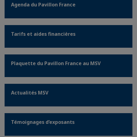
Agenda du Pavillon France
Tarifs et aides financières
Plaquette du Pavillon France au MSV
Actualités MSV
Témoignages d’exposants