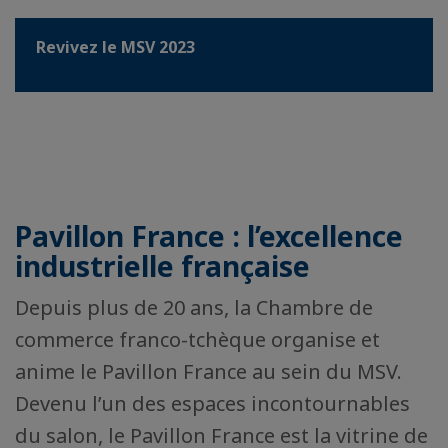
Revivez le MSV 2023
Pavillon France : l’excellence
industrielle française
Depuis plus de 20 ans, la Chambre de
commerce franco-tchèque organise et
anime le Pavillon France au sein du MSV.
Devenu l’un des espaces incontournables
du salon, le Pavillon France est la vitrine de