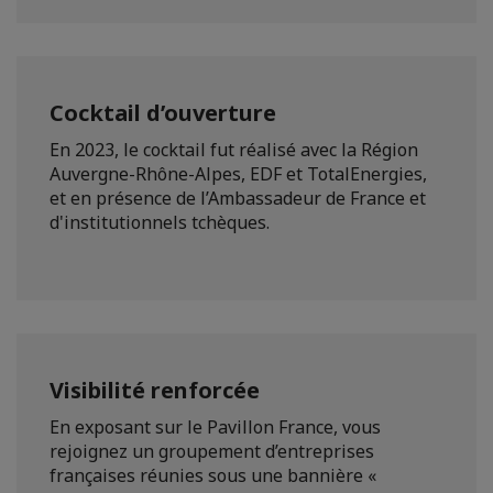
Cocktail d’ouverture
En 2023, le cocktail fut réalisé avec la Région
Auvergne-Rhône-Alpes, EDF et TotalEnergies,
et en présence de l’Ambassadeur de France et
d'institutionnels tchèques.
Visibilité renforcée
En exposant sur le Pavillon France, vous
rejoignez un groupement d’entreprises
françaises réunies sous une bannière «