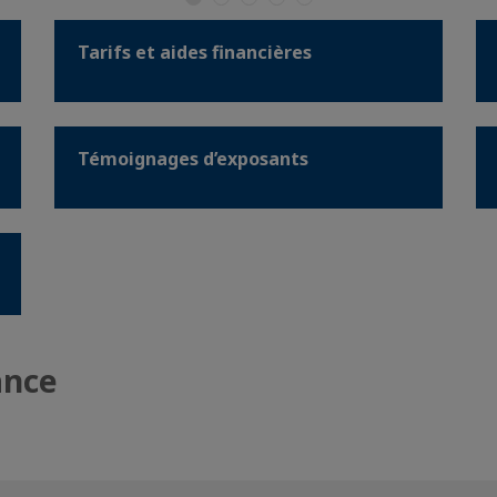
Tarifs et aides financières
Témoignages d’exposants
ance