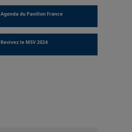
Agenda du Pavillon France
Revivez le MSV 2024