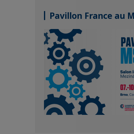
Pavillon France au M