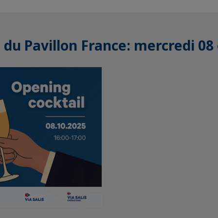
 du Pavillon France: mercredi 08