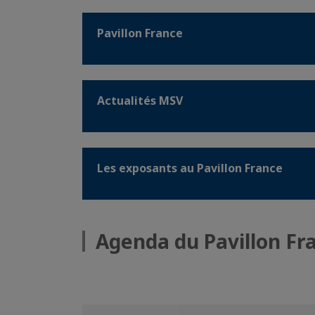
Pavillon France
Actualités MSV
Les exposants au Pavillon France
Agenda du Pavillon Fr