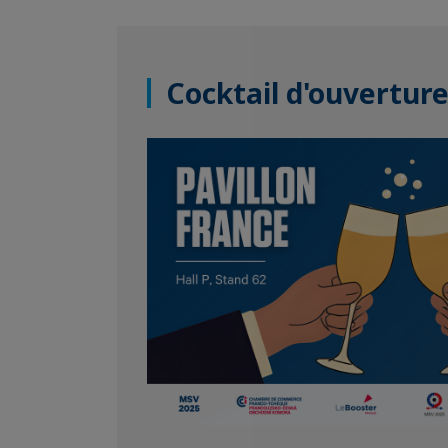
Cocktail d'ouverture