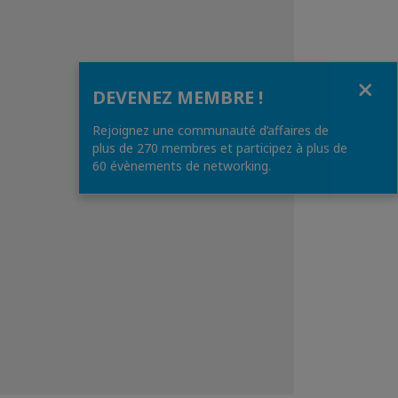
Fermer
DEVENEZ MEMBRE !
Rejoignez une communauté d’affaires de
plus de 270 membres et participez à plus de
60 évènements de networking.