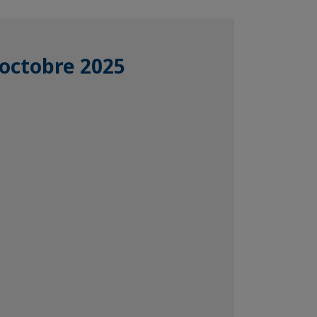
 octobre 2025