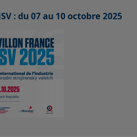
SV : du 07 au 10 octobre 2025