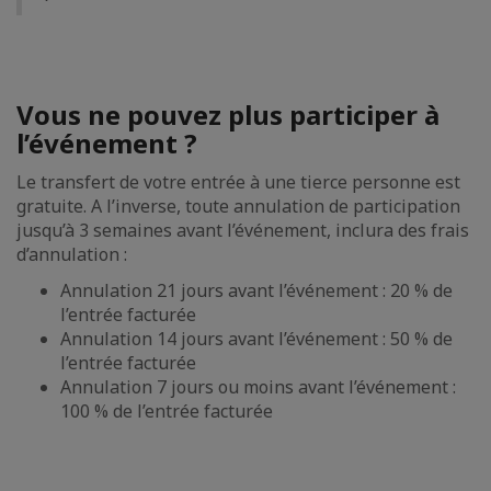
Vous ne pouvez plus participer à
l’événement ?
Le transfert de votre entrée à une tierce personne est
gratuite. A l’inverse, toute annulation de participation
jusqu’à 3 semaines avant l’événement, inclura des frais
d’annulation :
Annulation 21 jours avant l’événement : 20 % de
l’entrée facturée
Annulation 14 jours avant l’événement : 50 % de
l’entrée facturée
Annulation 7 jours ou moins avant l’événement :
100 % de l’entrée facturée