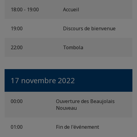
18:00 - 19:00
Accueil
19:00
Discours de bienvenue
22:00
Tombola
17 novembre 2022
00:00
Ouverture des Beaujolais
Nouveau
01:00
Fin de l'événement