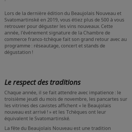
Lors de la dernière édition du Beaujolais Nouveau et
Svatomartinské en 2019, vous étiez plus de 500 à vous
retrouver pour déguster les vins nouveaux. Cette
année, l'événement signature de la Chambre de
commerce franco-tchèque fait son grand retour avec au
programme : réseautage, concert et stands de
dégustation !
Le respect des traditions
Chaque année, il se fait attendre avec impatience : le
troisième jeudi du mois de novembre, les pancartes sur
les vitrines des cavistes affichent « le Beaujolais
nouveau est arrivé ! » et les Tchèques ont leur
équivalent le Svatomartinské.
La fête du Beaujolais Nouveau est une tradition