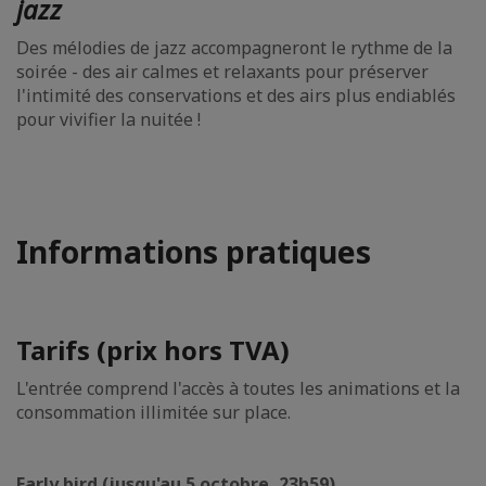
jazz
Des mélodies de jazz accompagneront le rythme de la
soirée - des air calmes et relaxants pour préserver
l'intimité des conservations et des airs plus endiablés
pour vivifier la nuitée !
Informations pratiques
Tarifs (prix hors TVA)
L'entrée comprend l'accès à toutes les animations et la
consommation illimitée sur place.
Early bird (jusqu'au 5 octobre, 23h59)