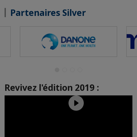
Partenaires Silver
Revivez l'édition 2019 :