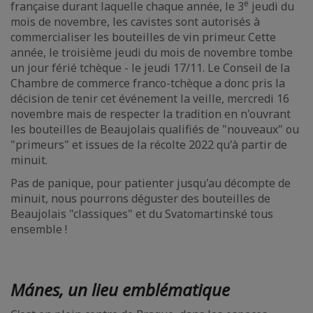
e
française durant laquelle chaque année, le 3
jeudi du
mois de novembre, les cavistes sont autorisés à
commercialiser les bouteilles de vin primeur. Cette
année, le troisième jeudi du mois de novembre tombe
un jour férié tchèque - le jeudi 17/11. Le Conseil de la
Chambre de commerce franco-tchèque a donc pris la
décision de tenir cet événement la veille, mercredi 16
novembre mais de respecter la tradition en n'ouvrant
les bouteilles de Beaujolais qualifiés de "nouveaux" ou
"primeurs" et issues de la récolte 2022 qu'à partir de
minuit.
Pas de panique, pour patienter jusqu'au décompte de
minuit, nous pourrons déguster des bouteilles de
Beaujolais "classiques" et du Svatomartinské tous
ensemble !
Mánes, un lieu emblématique