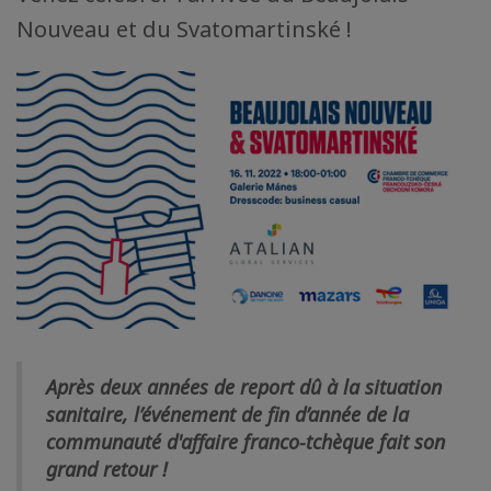
Nouveau et du Svatomartinské !
Après deux années de report dû à la situation
sanitaire, l’événement de fin d’année de la
communauté d'affaire franco-tchèque fait son
grand retour !