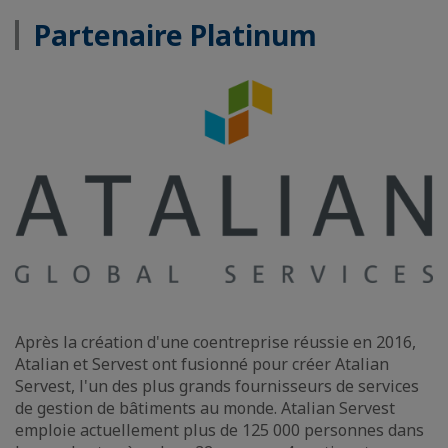
Partenaire Platinum
Après la création d'une coentreprise réussie en 2016,
Atalian et Servest ont fusionné pour créer Atalian
Servest, l'un des plus grands fournisseurs de services
de gestion de bâtiments au monde. Atalian Servest
emploie actuellement plus de 125 000 personnes dans