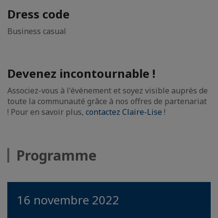
Dress code
Business casual
Devenez incontournable !
Associez-vous à l'événement et soyez visible auprès de
toute la communauté grâce à nos offres de partenariat
! Pour en savoir plus,
contactez Claire-Lise
!
Programme
16 novembre 2022