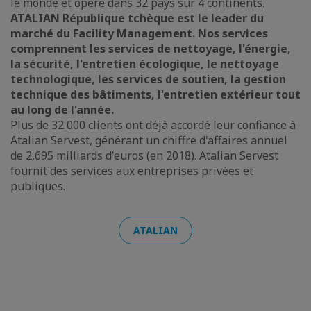
le monde et opère dans 32 pays sur 4 continents.
ATALIAN République tchèque est le leader du
marché du Facility Management. Nos services
comprennent les services de nettoyage, l'énergie,
la sécurité, l'entretien écologique, le nettoyage
technologique, les services de soutien, la gestion
technique des bâtiments, l'entretien extérieur tout
au long de l'année.
Plus de 32 000 clients ont déjà accordé leur confiance à
Atalian Servest, générant un chiffre d'affaires annuel
de 2,695 milliards d'euros (en 2018). Atalian Servest
fournit des services aux entreprises privées et
publiques.
ATALIAN