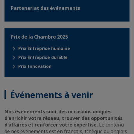
Partenariat des événements
Prix de la Chambre 2025
Prix Entreprise humaine
Prix Entreprise durable
Prix Innovation
Événements à venir
Nos événements sont des occasions uniques
d'enrichir votre réseau, trouver des opportunités
d'affaires et renforcer votre expertise.
Le contenu
de nos événements est en français, tchèque ou anglais