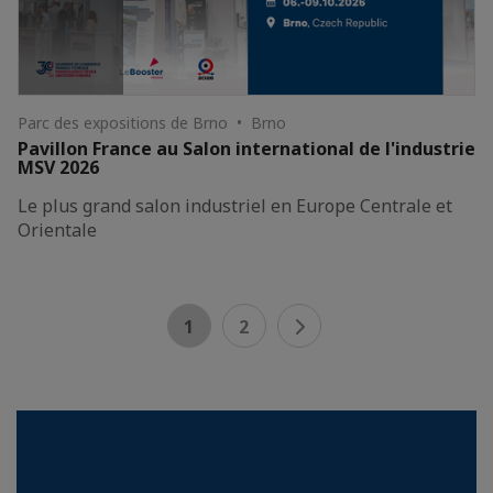
Parc des expositions de Brno • Brno
Pavillon France au Salon international de l'industrie
MSV 2026
Le plus grand salon industriel en Europe Centrale et
Orientale
1
2