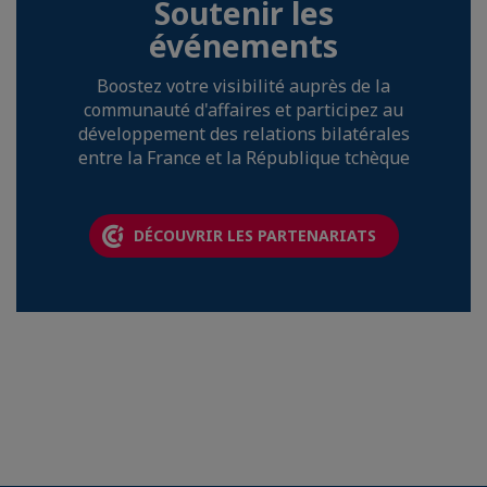
Soutenir les
événements
Boostez votre visibilité auprès de la
communauté d'affaires et participez au
développement des relations bilatérales
entre la France et la République tchèque
DÉCOUVRIR LES PARTENARIATS