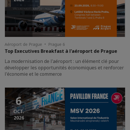
Aéroport de Prague • Prague 6
Top Executives Breakfast à l'aéroport de Prague
La modernisation de l'aéroport : un élément clé pour
développer les opportunités économiques et renforcer
l'économie et le commerce
6
OCT.
2026