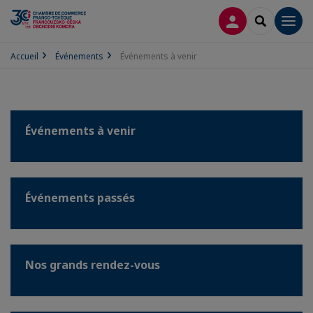
CONNEXION
RECHERCH
Men
Accueil
Événements
Événements à venir
Événements à venir
Événements passés
Nos grands rendez-vous