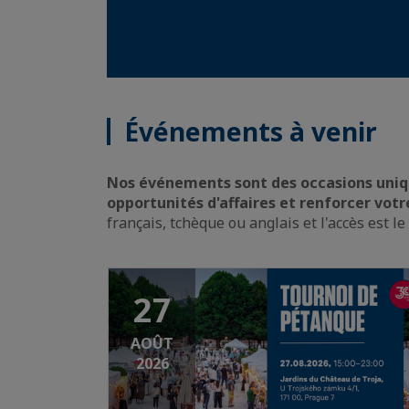
Événements à venir
Nos événements sont des occasions uniqu
opportunités d'affaires et renforcer votr
français, tchèque ou anglais et l'accès est 
27
AOÛT
2026