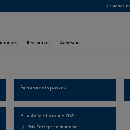
Contactez-n
nements
Ressources
Adhésion
Événements passés
Prix de la Chambre 2025
Prix Entreprise humaine