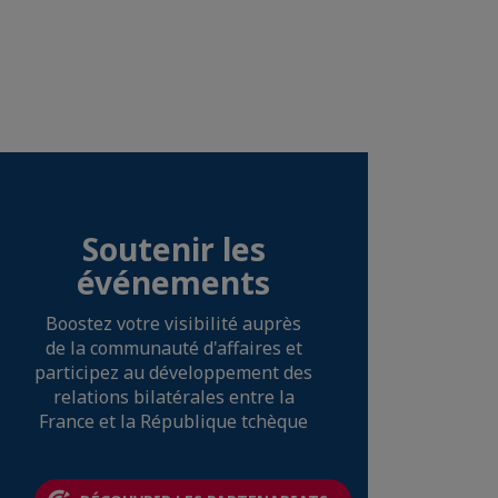
Soutenir les
événements
Boostez votre visibilité auprès
de la communauté d'affaires et
participez au développement des
relations bilatérales entre la
France et la République tchèque