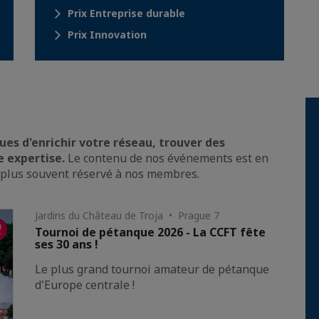
Prix Entreprise durable
Prix Innovation
es d'enrichir votre réseau, trouver des
e expertise.
Le contenu de nos événements est en
le plus souvent réservé à nos membres.
Jardins du Château de Troja • Prague 7
Tournoi de pétanque 2026 - La CCFT fête
ses 30 ans !
Le plus grand tournoi amateur de pétanque
d'Europe centrale !