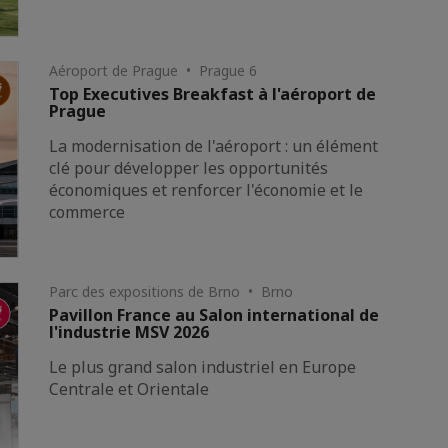
Aéroport de Prague • Prague 6
Top Executives Breakfast à l'aéroport de
Prague
La modernisation de l'aéroport : un élément
clé pour développer les opportunités
économiques et renforcer l'économie et le
commerce
Parc des expositions de Brno • Brno
Pavillon France au Salon international de
l'industrie MSV 2026
Le plus grand salon industriel en Europe
Centrale et Orientale