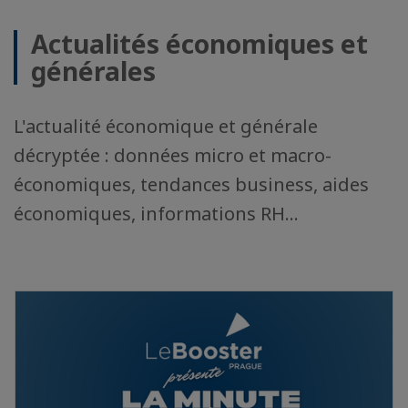
Actualités économiques et
générales
L'actualité économique et générale
décryptée : données micro et macro-
économiques, tendances business, aides
économiques, informations RH...