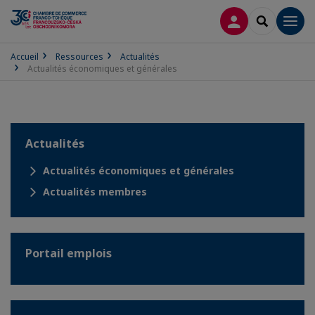
CONNEXION
RECHERCH
Men
Accueil
Ressources
Actualités
Actualités économiques et générales
Actualités
Actualités économiques et générales
Actualités membres
Portail emplois