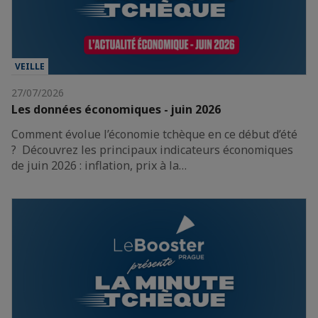
VEILLE
27/07/2026
Les données économiques - juin 2026
Comment évolue l’économie tchèque en ce début d’été
? Découvrez les principaux indicateurs économiques
de juin 2026 : inflation, prix à la…