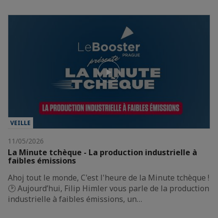
VEILLE
11/05/2026
La Minute tchèque - La production industrielle à
faibles émissions
Ahoj tout le monde, C'est l'heure de la Minute tchèque !
🕑 Aujourd’hui, Filip Himler vous parle de la production
industrielle à faibles émissions, un…