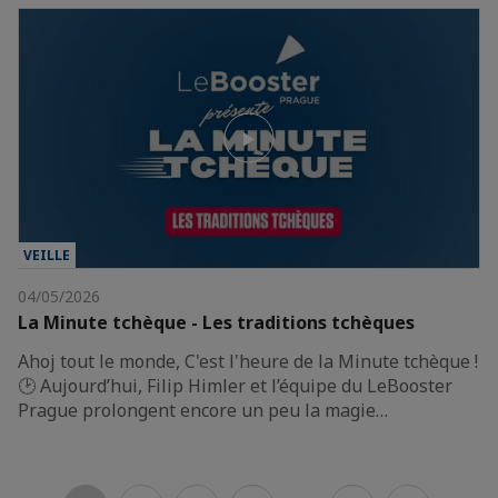
VEILLE
04/05/2026
La Minute tchèque - Les traditions tchèques
Ahoj tout le monde, C'est l'heure de la Minute tchèque !
🕑 Aujourd’hui, Filip Himler et l’équipe du LeBooster
Prague prolongent encore un peu la magie…