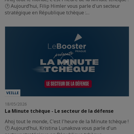
🕑 Aujourd’hui, Filip Himler vous parle d'un secteur
stratégique en République tchèque :…
VEILLE
18/05/2026
La Minute tchèque - Le secteur de la défense
Ahoj tout le monde, C'est l'heure de la Minute tchèque !
🕑 Aujourd’hui, Kristina Lunakova vous parle d'un