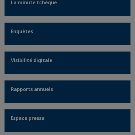
La minute tchèque
Enquêtes
Visibilité digitale
Rapports annuels
Espace presse