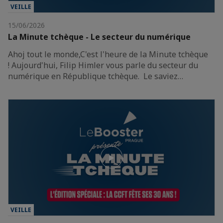
VEILLE
15/06/2026
La Minute tchèque - Le secteur du numérique
Ahoj tout le monde,C'est l'heure de la Minute tchèque
! Aujourd'hui, Filip Himler vous parle du secteur du
numérique en République tchèque. Le saviez…
VEILLE