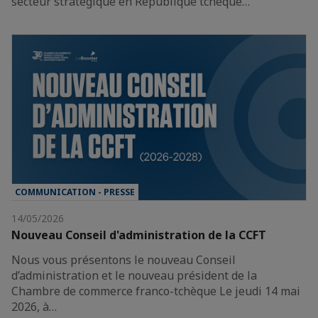
secteur stratégique en République tchèque…
COMMUNICATION - PRESSE
14/05/2026
Nouveau Conseil d'administration de la CCFT
Nous vous présentons le nouveau Conseil
d’administration et le nouveau président de la
Chambre de commerce franco-tchèque Le jeudi 14 mai
2026, à…