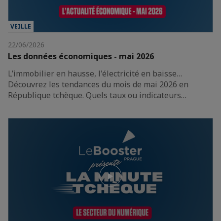
VEILLE
22/06/2026
Les données économiques - mai 2026
L’immobilier en hausse, l'électricité en baisse…
Découvrez les tendances du mois de mai 2026 en
République tchèque. Quels taux ou indicateurs…