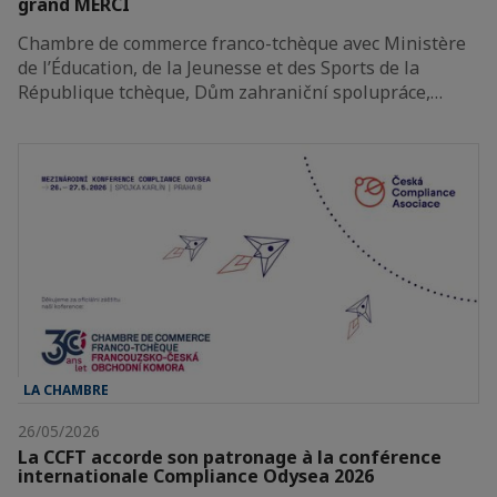
grand MERCI
Chambre de commerce franco-tchèque avec Ministère
de l’Éducation, de la Jeunesse et des Sports de la
République tchèque, Dům zahraniční spolupráce,…
LA CHAMBRE
26/05/2026
La CCFT accorde son patronage à la conférence
internationale Compliance Odysea 2026