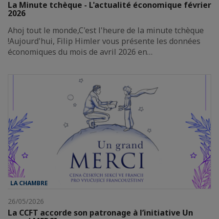
La Minute tchèque - L'actualité économique février
2026
Ahoj tout le monde,C'est l'heure de la minute tchèque
!Aujourd'hui, Filip Himler vous présente les données
économiques du mois de avril 2026 en…
LA CHAMBRE
26/05/2026
La CCFT accorde son patronage à l’initiative Un