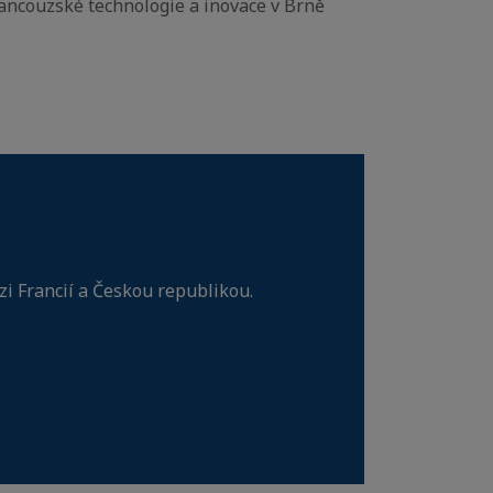
ancouzské technologie a inovace v Brně
zi Francií a Českou republikou.