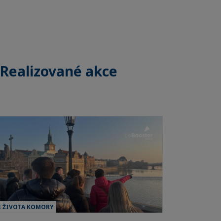
Realizované akce
E ŽIVOTA KOMORY