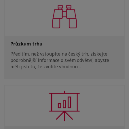
Průzkum trhu
Před tím, než vstoupíte na český trh, získejte
podrobnější informace o svém odvětví, abyste
měli jistotu, že zvolíte vhodnou…