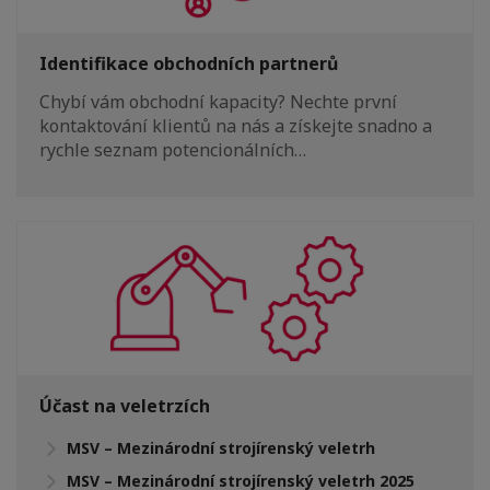
Identifikace obchodních partnerů
Chybí vám obchodní kapacity? Nechte první
kontaktování klientů na nás a získejte snadno a
rychle seznam potencionálních…
Účast na veletrzích
MSV – Mezinárodní strojírenský veletrh
MSV – Mezinárodní strojírenský veletrh 2025