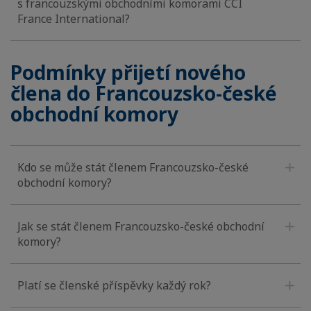
s francouzskými obchodními komorami CCI
France International?
Podmínky přijetí nového
člena do Francouzsko-české
obchodní komory
Kdo se může stát členem Francouzsko-české
obchodní komory?
Jak se stát členem Francouzsko-české obchodní
komory?
Platí se členské příspěvky každý rok?