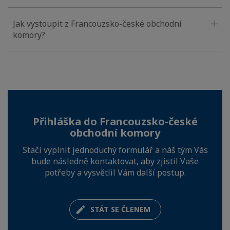
Jak vystoupit z Francouzsko-české obchodní
komory?
Přihláška do Francouzsko-české
obchodní komory
Stačí vyplnit jednoduchý formulář a náš tým Vás
bude následně kontaktovat, aby zjistil Vaše
potřeby a vysvětlil Vám další postup.
STÁT SE ČLENEM