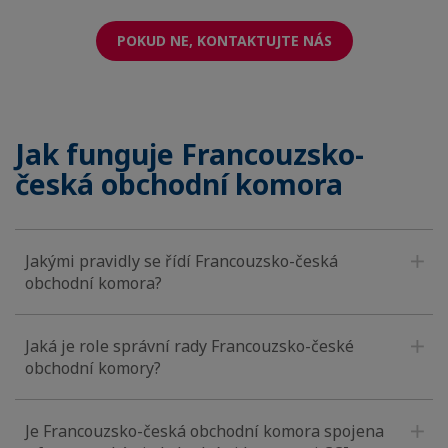
POKUD NE, KONTAKTUJTE NÁS
Jak funguje Francouzsko-
česká obchodní komora
Jakými pravidly se řídí Francouzsko-česká
obchodní komora?
Jaká je role správní rady Francouzsko-české
obchodní komory?
Je Francouzsko-česká obchodní komora spojena