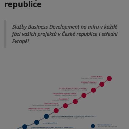
republice
Služby Business Development na míru v každé
fázi vašich projektů v České republice i střední
Evropě!