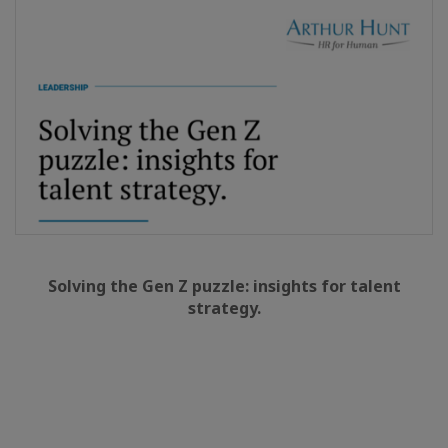
Solving the Gen Z puzzle: insights for talent
strategy.